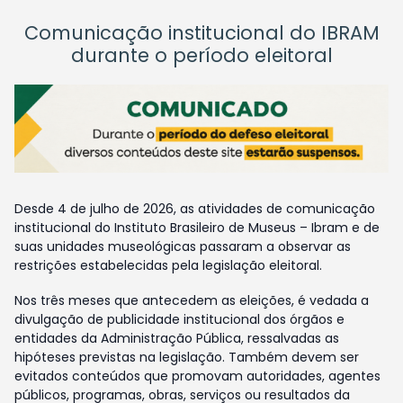
Comunicação institucional do IBRAM
durante o período eleitoral
Desde 4 de julho de 2026, as atividades de comunicação
institucional do Instituto Brasileiro de Museus – Ibram e de
suas unidades museológicas passaram a observar as
restrições estabelecidas pela legislação eleitoral.
Nos três meses que antecedem as eleições, é vedada a
divulgação de publicidade institucional dos órgãos e
entidades da Administração Pública, ressalvadas as
hipóteses previstas na legislação. Também devem ser
evitados conteúdos que promovam autoridades, agentes
públicos, programas, obras, serviços ou resultados da