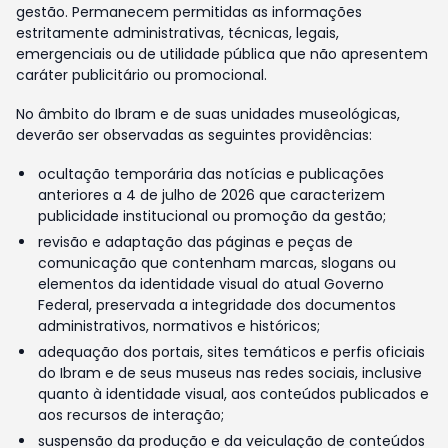
gestão. Permanecem permitidas as informações
estritamente administrativas, técnicas, legais,
emergenciais ou de utilidade pública que não apresentem
caráter publicitário ou promocional.
No âmbito do Ibram e de suas unidades museológicas,
deverão ser observadas as seguintes providências:
ocultação temporária das notícias e publicações
anteriores a 4 de julho de 2026 que caracterizem
publicidade institucional ou promoção da gestão;
revisão e adaptação das páginas e peças de
comunicação que contenham marcas, slogans ou
elementos da identidade visual do atual Governo
Federal, preservada a integridade dos documentos
administrativos, normativos e históricos;
adequação dos portais, sites temáticos e perfis oficiais
do Ibram e de seus museus nas redes sociais, inclusive
quanto à identidade visual, aos conteúdos publicados e
aos recursos de interação;
suspensão da produção e da veiculação de conteúdos