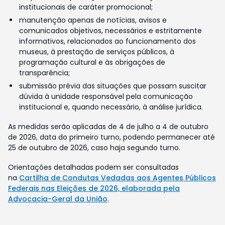
institucionais de caráter promocional;
manutenção apenas de notícias, avisos e
comunicados objetivos, necessários e estritamente
informativos, relacionados ao funcionamento dos
museus, à prestação de serviços públicos, à
programação cultural e às obrigações de
transparência;
submissão prévia das situações que possam suscitar
dúvida à unidade responsável pela comunicação
institucional e, quando necessário, à análise jurídica.
As medidas serão aplicadas de 4 de julho a 4 de outubro
de 2026, data do primeiro turno, podendo permanecer até
25 de outubro de 2026, caso haja segundo turno.
Orientações detalhadas podem ser consultadas
na
Cartilha de Condutas Vedadas aos Agentes Públicos
Federais nas Eleições de 2026, elaborada pela
Advocacia-Geral da União
.