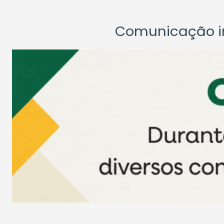
Comunicação ins