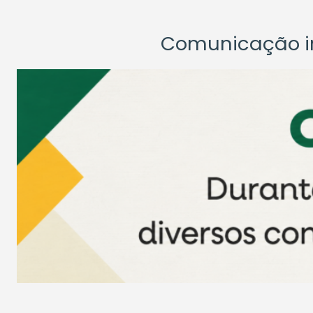
Comunicação ins