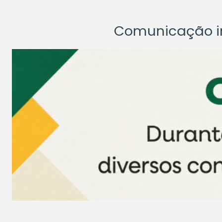
Comunicação ins