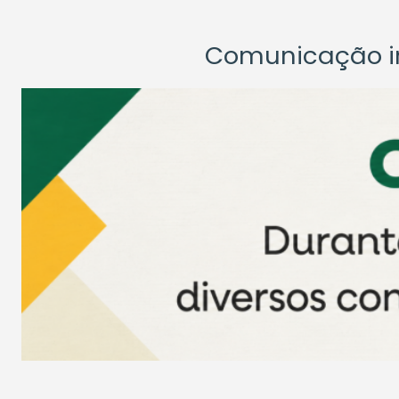
Comunicação ins