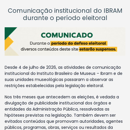
Comunicação institucional do IBRAM
durante o período eleitoral
Desde 4 de julho de 2026, as atividades de comunicação
institucional do Instituto Brasileiro de Museus – Ibram e de
suas unidades museológicas passaram a observar as
restrições estabelecidas pela legislação eleitoral.
Nos três meses que antecedem as eleições, é vedada a
divulgação de publicidade institucional dos órgãos e
entidades da Administração Pública, ressalvadas as
hipóteses previstas na legislação. Também devem ser
evitados conteúdos que promovam autoridades, agentes
públicos, programas, obras, serviços ou resultados da