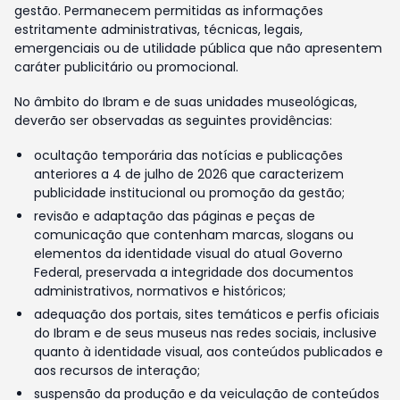
gestão. Permanecem permitidas as informações
estritamente administrativas, técnicas, legais,
emergenciais ou de utilidade pública que não apresentem
caráter publicitário ou promocional.
No âmbito do Ibram e de suas unidades museológicas,
deverão ser observadas as seguintes providências:
ocultação temporária das notícias e publicações
anteriores a 4 de julho de 2026 que caracterizem
publicidade institucional ou promoção da gestão;
revisão e adaptação das páginas e peças de
comunicação que contenham marcas, slogans ou
elementos da identidade visual do atual Governo
Federal, preservada a integridade dos documentos
administrativos, normativos e históricos;
adequação dos portais, sites temáticos e perfis oficiais
do Ibram e de seus museus nas redes sociais, inclusive
quanto à identidade visual, aos conteúdos publicados e
aos recursos de interação;
suspensão da produção e da veiculação de conteúdos