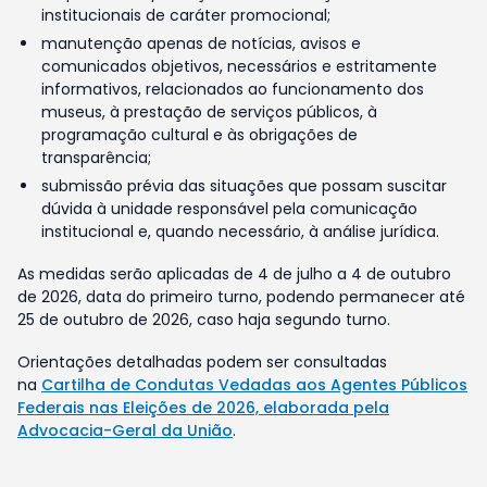
institucionais de caráter promocional;
manutenção apenas de notícias, avisos e
comunicados objetivos, necessários e estritamente
informativos, relacionados ao funcionamento dos
museus, à prestação de serviços públicos, à
programação cultural e às obrigações de
transparência;
submissão prévia das situações que possam suscitar
dúvida à unidade responsável pela comunicação
institucional e, quando necessário, à análise jurídica.
As medidas serão aplicadas de 4 de julho a 4 de outubro
de 2026, data do primeiro turno, podendo permanecer até
25 de outubro de 2026, caso haja segundo turno.
Orientações detalhadas podem ser consultadas
na
Cartilha de Condutas Vedadas aos Agentes Públicos
Federais nas Eleições de 2026, elaborada pela
Advocacia-Geral da União
.