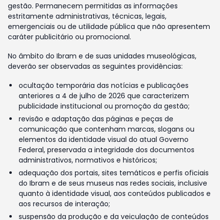
gestão. Permanecem permitidas as informações
estritamente administrativas, técnicas, legais,
emergenciais ou de utilidade pública que não apresentem
caráter publicitário ou promocional.
No âmbito do Ibram e de suas unidades museológicas,
deverão ser observadas as seguintes providências:
ocultação temporária das notícias e publicações
anteriores a 4 de julho de 2026 que caracterizem
publicidade institucional ou promoção da gestão;
revisão e adaptação das páginas e peças de
comunicação que contenham marcas, slogans ou
elementos da identidade visual do atual Governo
Federal, preservada a integridade dos documentos
administrativos, normativos e históricos;
adequação dos portais, sites temáticos e perfis oficiais
do Ibram e de seus museus nas redes sociais, inclusive
quanto à identidade visual, aos conteúdos publicados e
aos recursos de interação;
suspensão da produção e da veiculação de conteúdos