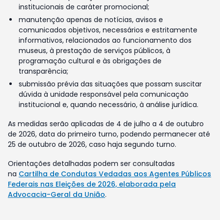
institucionais de caráter promocional;
manutenção apenas de notícias, avisos e
comunicados objetivos, necessários e estritamente
informativos, relacionados ao funcionamento dos
museus, à prestação de serviços públicos, à
programação cultural e às obrigações de
transparência;
submissão prévia das situações que possam suscitar
dúvida à unidade responsável pela comunicação
institucional e, quando necessário, à análise jurídica.
As medidas serão aplicadas de 4 de julho a 4 de outubro
de 2026, data do primeiro turno, podendo permanecer até
25 de outubro de 2026, caso haja segundo turno.
Orientações detalhadas podem ser consultadas
na
Cartilha de Condutas Vedadas aos Agentes Públicos
Federais nas Eleições de 2026, elaborada pela
Advocacia-Geral da União
.