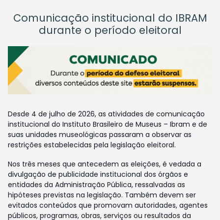
Comunicação institucional do IBRAM
durante o período eleitoral
Desde 4 de julho de 2026, as atividades de comunicação
institucional do Instituto Brasileiro de Museus – Ibram e de
suas unidades museológicas passaram a observar as
restrições estabelecidas pela legislação eleitoral.
Nos três meses que antecedem as eleições, é vedada a
divulgação de publicidade institucional dos órgãos e
entidades da Administração Pública, ressalvadas as
hipóteses previstas na legislação. Também devem ser
evitados conteúdos que promovam autoridades, agentes
públicos, programas, obras, serviços ou resultados da