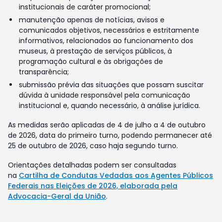
institucionais de caráter promocional;
manutenção apenas de notícias, avisos e
comunicados objetivos, necessários e estritamente
informativos, relacionados ao funcionamento dos
museus, à prestação de serviços públicos, à
programação cultural e às obrigações de
transparência;
submissão prévia das situações que possam suscitar
dúvida à unidade responsável pela comunicação
institucional e, quando necessário, à análise jurídica.
As medidas serão aplicadas de 4 de julho a 4 de outubro
de 2026, data do primeiro turno, podendo permanecer até
25 de outubro de 2026, caso haja segundo turno.
Orientações detalhadas podem ser consultadas
na
Cartilha de Condutas Vedadas aos Agentes Públicos
Federais nas Eleições de 2026, elaborada pela
Advocacia-Geral da União
.