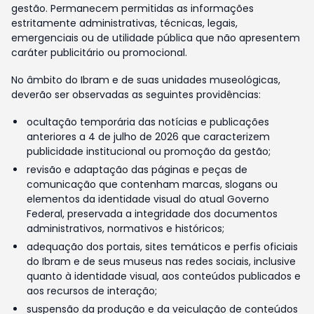
gestão. Permanecem permitidas as informações
estritamente administrativas, técnicas, legais,
emergenciais ou de utilidade pública que não apresentem
caráter publicitário ou promocional.
No âmbito do Ibram e de suas unidades museológicas,
deverão ser observadas as seguintes providências:
ocultação temporária das notícias e publicações
anteriores a 4 de julho de 2026 que caracterizem
publicidade institucional ou promoção da gestão;
revisão e adaptação das páginas e peças de
comunicação que contenham marcas, slogans ou
elementos da identidade visual do atual Governo
Federal, preservada a integridade dos documentos
administrativos, normativos e históricos;
adequação dos portais, sites temáticos e perfis oficiais
do Ibram e de seus museus nas redes sociais, inclusive
quanto à identidade visual, aos conteúdos publicados e
aos recursos de interação;
suspensão da produção e da veiculação de conteúdos