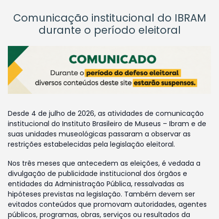
Comunicação institucional do IBRAM
durante o período eleitoral
Desde 4 de julho de 2026, as atividades de comunicação
institucional do Instituto Brasileiro de Museus – Ibram e de
suas unidades museológicas passaram a observar as
restrições estabelecidas pela legislação eleitoral.
Nos três meses que antecedem as eleições, é vedada a
divulgação de publicidade institucional dos órgãos e
entidades da Administração Pública, ressalvadas as
hipóteses previstas na legislação. Também devem ser
evitados conteúdos que promovam autoridades, agentes
públicos, programas, obras, serviços ou resultados da