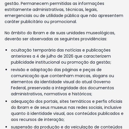
gestão. Permanecem permitidas as informações
estritamente administrativas, técnicas, legais,
emergenciais ou de utilidade pública que não apresentem
caráter publicitário ou promocional.
No âmbito do Ibram e de suas unidades museológicas,
deverão ser observadas as seguintes providências:
ocultação temporária das notícias e publicações
anteriores a 4 de julho de 2026 que caracterizem
publicidade institucional ou promoção da gestão;
revisão e adaptação das páginas e peças de
comunicação que contenham marcas, slogans ou
elementos da identidade visual do atual Governo
Federal, preservada a integridade dos documentos
administrativos, normativos e históricos;
adequação dos portais, sites temáticos e perfis oficiais
do Ibram e de seus museus nas redes sociais, inclusive
quanto à identidade visual, aos conteúdos publicados e
aos recursos de interação;
suspensão da produção e da veiculação de conteúdos