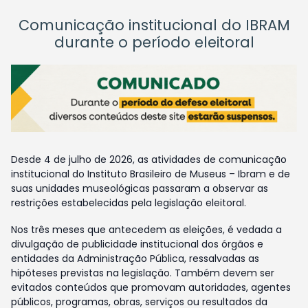
Comunicação institucional do IBRAM
durante o período eleitoral
Desde 4 de julho de 2026, as atividades de comunicação
institucional do Instituto Brasileiro de Museus – Ibram e de
suas unidades museológicas passaram a observar as
restrições estabelecidas pela legislação eleitoral.
Nos três meses que antecedem as eleições, é vedada a
divulgação de publicidade institucional dos órgãos e
entidades da Administração Pública, ressalvadas as
hipóteses previstas na legislação. Também devem ser
evitados conteúdos que promovam autoridades, agentes
públicos, programas, obras, serviços ou resultados da