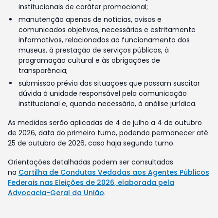
institucionais de caráter promocional;
manutenção apenas de notícias, avisos e
comunicados objetivos, necessários e estritamente
informativos, relacionados ao funcionamento dos
museus, à prestação de serviços públicos, à
programação cultural e às obrigações de
transparência;
submissão prévia das situações que possam suscitar
dúvida à unidade responsável pela comunicação
institucional e, quando necessário, à análise jurídica.
As medidas serão aplicadas de 4 de julho a 4 de outubro
de 2026, data do primeiro turno, podendo permanecer até
25 de outubro de 2026, caso haja segundo turno.
Orientações detalhadas podem ser consultadas
na
Cartilha de Condutas Vedadas aos Agentes Públicos
Federais nas Eleições de 2026, elaborada pela
Advocacia-Geral da União
.