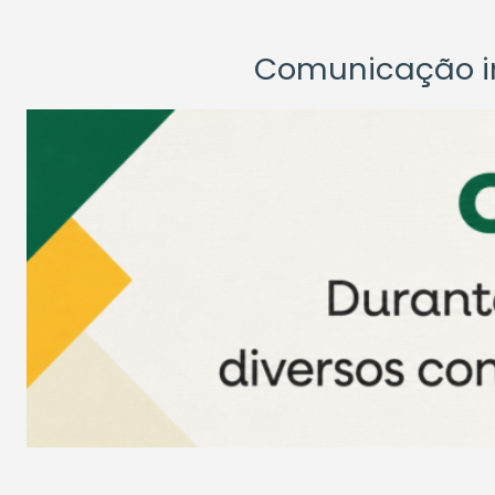
Comunicação ins