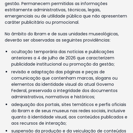
gestão. Permanecem permitidas as informações
estritamente administrativas, técnicas, legais,
emergenciais ou de utilidade pública que não apresentem
caráter publicitário ou promocional.
No âmbito do Ibram e de suas unidades museológicas,
deverão ser observadas as seguintes providências:
ocultação temporária das notícias e publicações
anteriores a 4 de julho de 2026 que caracterizem
publicidade institucional ou promoção da gestão;
revisão e adaptação das páginas e peças de
comunicação que contenham marcas, slogans ou
elementos da identidade visual do atual Governo
Federal, preservada a integridade dos documentos
administrativos, normativos e históricos;
adequação dos portais, sites temáticos e perfis oficiais
do Ibram e de seus museus nas redes sociais, inclusive
quanto à identidade visual, aos conteúdos publicados e
aos recursos de interação;
suspensão da produção e da veiculação de conteúdos