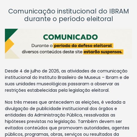
Comunicação institucional do IBRAM
durante o período eleitoral
Desde 4 de julho de 2026, as atividades de comunicação
institucional do Instituto Brasileiro de Museus – Ibram e de
suas unidades museológicas passaram a observar as
restrições estabelecidas pela legislação eleitoral.
Nos três meses que antecedem as eleições, é vedada a
divulgação de publicidade institucional dos órgãos e
entidades da Administração Pública, ressalvadas as
hipóteses previstas na legislação. Também devem ser
evitados conteúdos que promovam autoridades, agentes
públicos, programas, obras, serviços ou resultados da