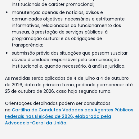
institucionais de caráter promocional;
manutenção apenas de notícias, avisos e
comunicados objetivos, necessários e estritamente
informativos, relacionados ao funcionamento dos
museus, à prestação de serviços públicos, à
programação cultural e às obrigações de
transparência;
submissão prévia das situações que possam suscitar
dúvida à unidade responsável pela comunicação
institucional e, quando necessário, à análise jurídica.
As medidas serão aplicadas de 4 de julho a 4 de outubro
de 2026, data do primeiro turno, podendo permanecer até
25 de outubro de 2026, caso haja segundo turno.
Orientações detalhadas podem ser consultadas
na
Cartilha de Condutas Vedadas aos Agentes Públicos
Federais nas Eleições de 2026, elaborada pela
Advocacia-Geral da União
.