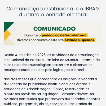
Comunicação institucional do IBRAM
durante o período eleitoral
Desde 4 de julho de 2026, as atividades de comunicação
institucional do Instituto Brasileiro de Museus – Ibram e de
suas unidades museológicas passaram a observar as
restrições estabelecidas pela legislação eleitoral.
Nos três meses que antecedem as eleições, é vedada a
divulgação de publicidade institucional dos órgãos e
entidades da Administração Pública, ressalvadas as
hipóteses previstas na legislação. Também devem ser
evitados conteúdos que promovam autoridades, agentes
públicos, programas, obras, serviços ou resultados da