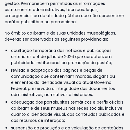
gestão. Permanecem permitidas as informações
estritamente administrativas, técnicas, legais,
emergenciais ou de utilidade pública que não apresentem
caráter publicitário ou promocional.
No âmbito do Ibram e de suas unidades museológicas,
deverão ser observadas as seguintes providências:
ocultação temporária das notícias e publicações
anteriores a 4 de julho de 2026 que caracterizem
publicidade institucional ou promoção da gestão;
revisão e adaptação das páginas e peças de
comunicação que contenham marcas, slogans ou
elementos da identidade visual do atual Governo
Federal, preservada a integridade dos documentos
administrativos, normativos e históricos;
adequação dos portais, sites temáticos e perfis oficiais
do Ibram e de seus museus nas redes sociais, inclusive
quanto à identidade visual, aos conteúdos publicados e
aos recursos de interação;
suspensão da produção e da veiculação de conteúdos