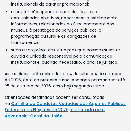
institucionais de caráter promocional;
manutenção apenas de notícias, avisos e
comunicados objetivos, necessários e estritamente
informativos, relacionados ao funcionamento dos
museus, à prestação de serviços públicos, à
programação cultural e às obrigações de
transparência;
submissão prévia das situações que possam suscitar
dúvida à unidade responsável pela comunicação
institucional e, quando necessário, à análise jurídica.
As medidas serão aplicadas de 4 de julho a 4 de outubro
de 2026, data do primeiro turno, podendo permanecer até
25 de outubro de 2026, caso haja segundo turno.
Orientações detalhadas podem ser consultadas
na
Cartilha de Condutas Vedadas aos Agentes Públicos
Federais nas Eleições de 2026, elaborada pela
Advocacia-Geral da União
.