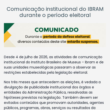
Comunicação institucional do IBRAM
durante o período eleitoral
Desde 4 de julho de 2026, as atividades de comunicação
institucional do Instituto Brasileiro de Museus – Ibram e de
suas unidades museológicas passaram a observar as
restrições estabelecidas pela legislação eleitoral.
Nos três meses que antecedem as eleições, é vedada a
divulgação de publicidade institucional dos órgãos e
entidades da Administração Pública, ressalvadas as
hipóteses previstas na legislação. Também devem ser
evitados conteúdos que promovam autoridades, agentes
públicos, programas, obras, serviços ou resultados da