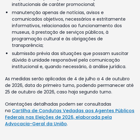
institucionais de caráter promocional;
manutenção apenas de notícias, avisos e
comunicados objetivos, necessários e estritamente
informativos, relacionados ao funcionamento dos
museus, à prestação de serviços públicos, à
programação cultural e às obrigações de
transparência;
submissão prévia das situações que possam suscitar
dúvida à unidade responsável pela comunicação
institucional e, quando necessário, à análise jurídica.
As medidas serão aplicadas de 4 de julho a 4 de outubro
de 2026, data do primeiro turno, podendo permanecer até
25 de outubro de 2026, caso haja segundo turno.
Orientações detalhadas podem ser consultadas
na
Cartilha de Condutas Vedadas aos Agentes Públicos
Federais nas Eleições de 2026, elaborada pela
Advocacia-Geral da União
.