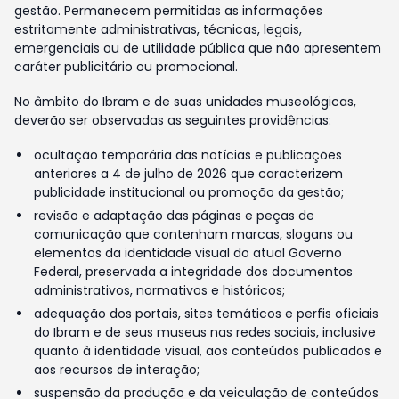
gestão. Permanecem permitidas as informações
estritamente administrativas, técnicas, legais,
emergenciais ou de utilidade pública que não apresentem
caráter publicitário ou promocional.
No âmbito do Ibram e de suas unidades museológicas,
deverão ser observadas as seguintes providências:
ocultação temporária das notícias e publicações
anteriores a 4 de julho de 2026 que caracterizem
publicidade institucional ou promoção da gestão;
revisão e adaptação das páginas e peças de
comunicação que contenham marcas, slogans ou
elementos da identidade visual do atual Governo
Federal, preservada a integridade dos documentos
administrativos, normativos e históricos;
adequação dos portais, sites temáticos e perfis oficiais
do Ibram e de seus museus nas redes sociais, inclusive
quanto à identidade visual, aos conteúdos publicados e
aos recursos de interação;
suspensão da produção e da veiculação de conteúdos