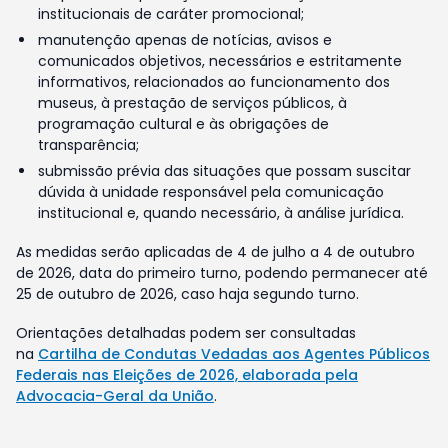
institucionais de caráter promocional;
manutenção apenas de notícias, avisos e
comunicados objetivos, necessários e estritamente
informativos, relacionados ao funcionamento dos
museus, à prestação de serviços públicos, à
programação cultural e às obrigações de
transparência;
submissão prévia das situações que possam suscitar
dúvida à unidade responsável pela comunicação
institucional e, quando necessário, à análise jurídica.
As medidas serão aplicadas de 4 de julho a 4 de outubro
de 2026, data do primeiro turno, podendo permanecer até
25 de outubro de 2026, caso haja segundo turno.
Orientações detalhadas podem ser consultadas
na
Cartilha de Condutas Vedadas aos Agentes Públicos
Federais nas Eleições de 2026, elaborada pela
Advocacia-Geral da União
.