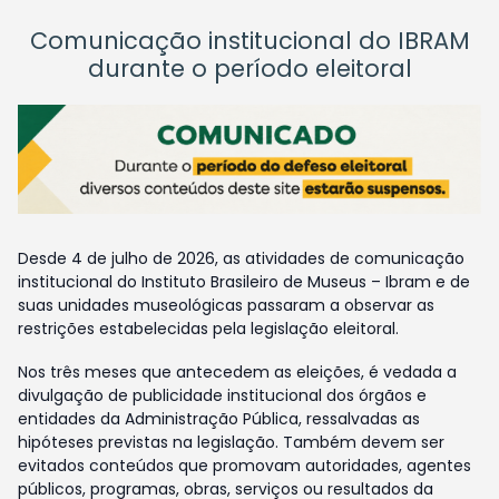
Comunicação institucional do IBRAM
durante o período eleitoral
Desde 4 de julho de 2026, as atividades de comunicação
institucional do Instituto Brasileiro de Museus – Ibram e de
suas unidades museológicas passaram a observar as
restrições estabelecidas pela legislação eleitoral.
Nos três meses que antecedem as eleições, é vedada a
divulgação de publicidade institucional dos órgãos e
entidades da Administração Pública, ressalvadas as
hipóteses previstas na legislação. Também devem ser
evitados conteúdos que promovam autoridades, agentes
públicos, programas, obras, serviços ou resultados da