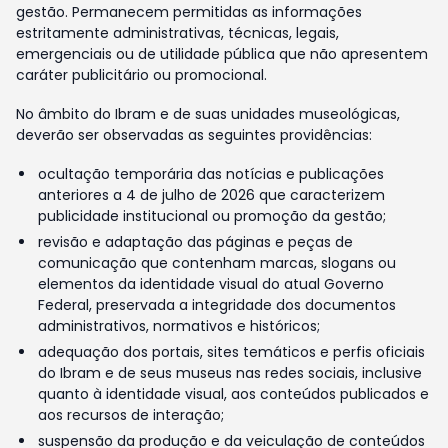
gestão. Permanecem permitidas as informações
estritamente administrativas, técnicas, legais,
emergenciais ou de utilidade pública que não apresentem
caráter publicitário ou promocional.
No âmbito do Ibram e de suas unidades museológicas,
deverão ser observadas as seguintes providências:
ocultação temporária das notícias e publicações
anteriores a 4 de julho de 2026 que caracterizem
publicidade institucional ou promoção da gestão;
revisão e adaptação das páginas e peças de
comunicação que contenham marcas, slogans ou
elementos da identidade visual do atual Governo
Federal, preservada a integridade dos documentos
administrativos, normativos e históricos;
adequação dos portais, sites temáticos e perfis oficiais
do Ibram e de seus museus nas redes sociais, inclusive
quanto à identidade visual, aos conteúdos publicados e
aos recursos de interação;
suspensão da produção e da veiculação de conteúdos