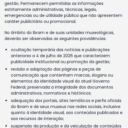
gestão. Permanecem permitidas as informações
estritamente administrativas, técnicas, legais,
emergenciais ou de utilidade pública que não apresentem
caráter publicitário ou promocional.
No âmbito do Ibram e de suas unidades museológicas,
deverão ser observadas as seguintes providências:
ocultação temporária das notícias e publicações
anteriores a 4 de julho de 2026 que caracterizem
publicidade institucional ou promoção da gestão;
revisão e adaptação das páginas e peças de
comunicação que contenham marcas, slogans ou
elementos da identidade visual do atual Governo
Federal, preservada a integridade dos documentos
administrativos, normativos e históricos;
adequação dos portais, sites temáticos e perfis oficiais
do Ibram e de seus museus nas redes sociais, inclusive
quanto à identidade visual, aos conteúdos publicados e
aos recursos de interação;
suspensão da produção e da veiculação de conteúdos