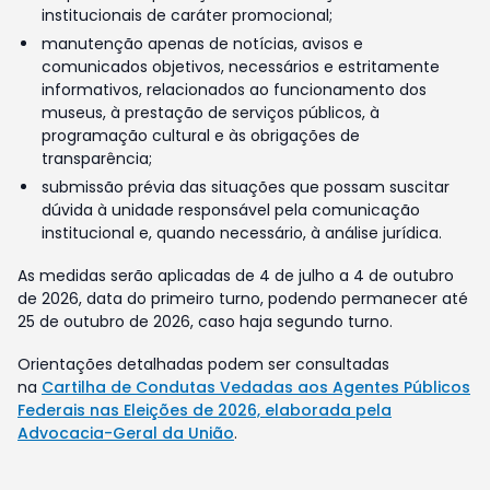
institucionais de caráter promocional;
manutenção apenas de notícias, avisos e
comunicados objetivos, necessários e estritamente
informativos, relacionados ao funcionamento dos
museus, à prestação de serviços públicos, à
programação cultural e às obrigações de
transparência;
submissão prévia das situações que possam suscitar
dúvida à unidade responsável pela comunicação
institucional e, quando necessário, à análise jurídica.
As medidas serão aplicadas de 4 de julho a 4 de outubro
de 2026, data do primeiro turno, podendo permanecer até
25 de outubro de 2026, caso haja segundo turno.
Orientações detalhadas podem ser consultadas
na
Cartilha de Condutas Vedadas aos Agentes Públicos
Federais nas Eleições de 2026, elaborada pela
Advocacia-Geral da União
.