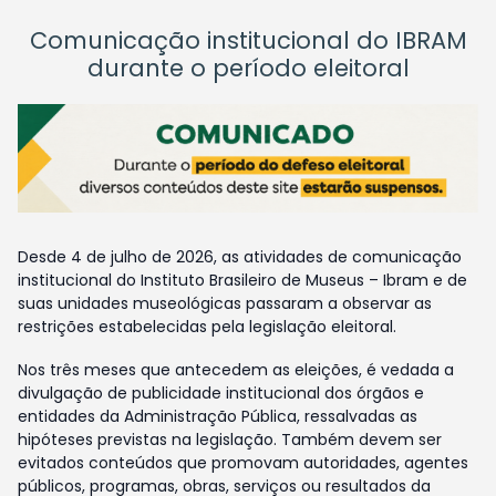
Comunicação institucional do IBRAM
durante o período eleitoral
Desde 4 de julho de 2026, as atividades de comunicação
institucional do Instituto Brasileiro de Museus – Ibram e de
suas unidades museológicas passaram a observar as
restrições estabelecidas pela legislação eleitoral.
Nos três meses que antecedem as eleições, é vedada a
divulgação de publicidade institucional dos órgãos e
entidades da Administração Pública, ressalvadas as
hipóteses previstas na legislação. Também devem ser
evitados conteúdos que promovam autoridades, agentes
públicos, programas, obras, serviços ou resultados da