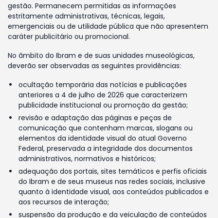
gestão. Permanecem permitidas as informações
estritamente administrativas, técnicas, legais,
emergenciais ou de utilidade pública que não apresentem
caráter publicitário ou promocional.
No âmbito do Ibram e de suas unidades museológicas,
deverão ser observadas as seguintes providências:
ocultação temporária das notícias e publicações
anteriores a 4 de julho de 2026 que caracterizem
publicidade institucional ou promoção da gestão;
revisão e adaptação das páginas e peças de
comunicação que contenham marcas, slogans ou
elementos da identidade visual do atual Governo
Federal, preservada a integridade dos documentos
administrativos, normativos e históricos;
adequação dos portais, sites temáticos e perfis oficiais
do Ibram e de seus museus nas redes sociais, inclusive
quanto à identidade visual, aos conteúdos publicados e
aos recursos de interação;
suspensão da produção e da veiculação de conteúdos