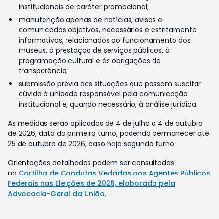
institucionais de caráter promocional;
manutenção apenas de notícias, avisos e
comunicados objetivos, necessários e estritamente
informativos, relacionados ao funcionamento dos
museus, à prestação de serviços públicos, à
programação cultural e às obrigações de
transparência;
submissão prévia das situações que possam suscitar
dúvida à unidade responsável pela comunicação
institucional e, quando necessário, à análise jurídica.
As medidas serão aplicadas de 4 de julho a 4 de outubro
de 2026, data do primeiro turno, podendo permanecer até
25 de outubro de 2026, caso haja segundo turno.
Orientações detalhadas podem ser consultadas
na
Cartilha de Condutas Vedadas aos Agentes Públicos
Federais nas Eleições de 2026, elaborada pela
Advocacia-Geral da União
.