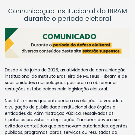
Comunicação institucional do IBRAM
durante o período eleitoral
Desde 4 de julho de 2026, as atividades de comunicação
institucional do Instituto Brasileiro de Museus – Ibram e de
suas unidades museológicas passaram a observar as
restrições estabelecidas pela legislação eleitoral.
Nos três meses que antecedem as eleições, é vedada a
divulgação de publicidade institucional dos órgãos e
entidades da Administração Pública, ressalvadas as
hipóteses previstas na legislação. Também devem ser
evitados conteúdos que promovam autoridades, agentes
públicos, programas, obras, serviços ou resultados da