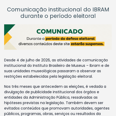
Comunicação institucional do IBRAM
durante o período eleitoral
Desde 4 de julho de 2026, as atividades de comunicação
institucional do Instituto Brasileiro de Museus – Ibram e de
suas unidades museológicas passaram a observar as
restrições estabelecidas pela legislação eleitoral.
Nos três meses que antecedem as eleições, é vedada a
divulgação de publicidade institucional dos órgãos e
entidades da Administração Pública, ressalvadas as
hipóteses previstas na legislação. Também devem ser
evitados conteúdos que promovam autoridades, agentes
públicos, programas, obras, serviços ou resultados da