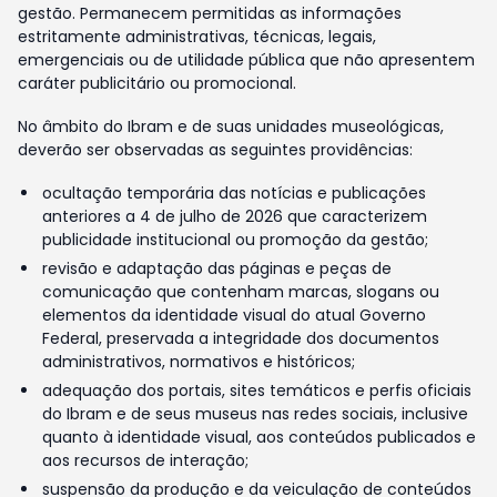
gestão. Permanecem permitidas as informações
estritamente administrativas, técnicas, legais,
emergenciais ou de utilidade pública que não apresentem
caráter publicitário ou promocional.
No âmbito do Ibram e de suas unidades museológicas,
deverão ser observadas as seguintes providências:
ocultação temporária das notícias e publicações
anteriores a 4 de julho de 2026 que caracterizem
publicidade institucional ou promoção da gestão;
revisão e adaptação das páginas e peças de
comunicação que contenham marcas, slogans ou
elementos da identidade visual do atual Governo
Federal, preservada a integridade dos documentos
administrativos, normativos e históricos;
adequação dos portais, sites temáticos e perfis oficiais
do Ibram e de seus museus nas redes sociais, inclusive
quanto à identidade visual, aos conteúdos publicados e
aos recursos de interação;
suspensão da produção e da veiculação de conteúdos