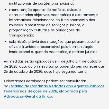
institucionais de caráter promocional;
manutenção apenas de notícias, avisos e
comunicados objetivos, necessários e estritamente
informativos, relacionados ao funcionamento dos
museus, à prestação de serviços públicos, à
programação cultural e às obrigações de
transparência;
submissão prévia das situações que possam suscitar
dúvida à unidade responsável pela comunicação
institucional e, quando necessário, à análise jurídica.
As medidas serão aplicadas de 4 de julho a 4 de outubro
de 2026, data do primeiro turno, podendo permanecer até
25 de outubro de 2026, caso haja segundo turno.
Orientações detalhadas podem ser consultadas
na
Cartilha de Condutas Vedadas aos Agentes Públicos
Federais nas Eleições de 2026, elaborada pela
Advocacia-Geral da União
.