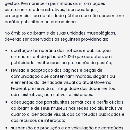
gestão. Permanecem permitidas as informações
estritamente administrativas, técnicas, legais,
emergenciais ou de utilidade pública que não apresentem
caráter publicitário ou promocional.
No âmbito do Ibram e de suas unidades museológicas,
deverão ser observadas as seguintes providências:
ocultação temporária das notícias e publicações
anteriores a 4 de julho de 2026 que caracterizem
publicidade institucional ou promoção da gestão;
revisão e adaptação das páginas e peças de
comunicação que contenham marcas, slogans ou
elementos da identidade visual do atual Governo
Federal, preservada a integridade dos documentos
administrativos, normativos e históricos;
adequação dos portais, sites temáticos e perfis oficiais
do Ibram e de seus museus nas redes sociais, inclusive
quanto à identidade visual, aos conteúdos publicados e
aos recursos de interação;
suspensão da produção e da veiculação de conteúdos