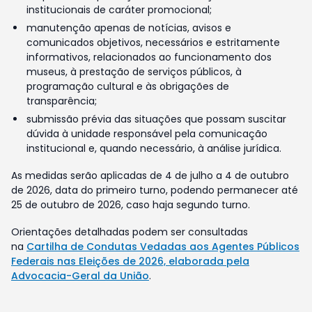
institucionais de caráter promocional;
manutenção apenas de notícias, avisos e
comunicados objetivos, necessários e estritamente
informativos, relacionados ao funcionamento dos
museus, à prestação de serviços públicos, à
programação cultural e às obrigações de
transparência;
submissão prévia das situações que possam suscitar
dúvida à unidade responsável pela comunicação
institucional e, quando necessário, à análise jurídica.
As medidas serão aplicadas de 4 de julho a 4 de outubro
de 2026, data do primeiro turno, podendo permanecer até
25 de outubro de 2026, caso haja segundo turno.
Orientações detalhadas podem ser consultadas
na
Cartilha de Condutas Vedadas aos Agentes Públicos
Federais nas Eleições de 2026, elaborada pela
Advocacia-Geral da União
.