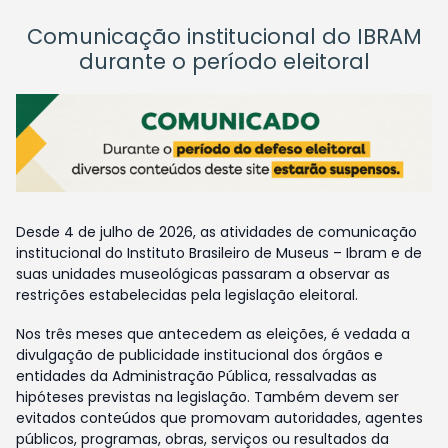
Comunicação institucional do IBRAM
durante o período eleitoral
Desde 4 de julho de 2026, as atividades de comunicação
institucional do Instituto Brasileiro de Museus – Ibram e de
suas unidades museológicas passaram a observar as
restrições estabelecidas pela legislação eleitoral.
Nos três meses que antecedem as eleições, é vedada a
divulgação de publicidade institucional dos órgãos e
entidades da Administração Pública, ressalvadas as
hipóteses previstas na legislação. Também devem ser
evitados conteúdos que promovam autoridades, agentes
públicos, programas, obras, serviços ou resultados da