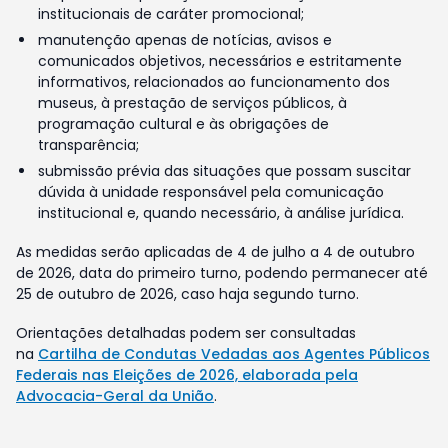
institucionais de caráter promocional;
manutenção apenas de notícias, avisos e
comunicados objetivos, necessários e estritamente
informativos, relacionados ao funcionamento dos
museus, à prestação de serviços públicos, à
programação cultural e às obrigações de
transparência;
submissão prévia das situações que possam suscitar
dúvida à unidade responsável pela comunicação
institucional e, quando necessário, à análise jurídica.
As medidas serão aplicadas de 4 de julho a 4 de outubro
de 2026, data do primeiro turno, podendo permanecer até
25 de outubro de 2026, caso haja segundo turno.
Orientações detalhadas podem ser consultadas
na
Cartilha de Condutas Vedadas aos Agentes Públicos
Federais nas Eleições de 2026, elaborada pela
Advocacia-Geral da União
.