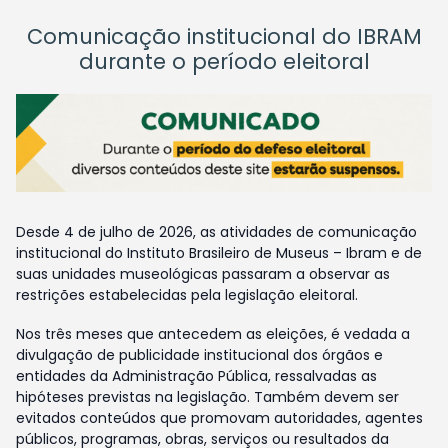
Comunicação institucional do IBRAM
durante o período eleitoral
Desde 4 de julho de 2026, as atividades de comunicação
institucional do Instituto Brasileiro de Museus – Ibram e de
suas unidades museológicas passaram a observar as
restrições estabelecidas pela legislação eleitoral.
Nos três meses que antecedem as eleições, é vedada a
divulgação de publicidade institucional dos órgãos e
entidades da Administração Pública, ressalvadas as
hipóteses previstas na legislação. Também devem ser
evitados conteúdos que promovam autoridades, agentes
públicos, programas, obras, serviços ou resultados da