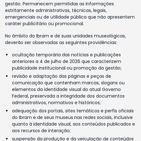
gestão. Permanecem permitidas as informações
estritamente administrativas, técnicas, legais,
emergenciais ou de utilidade pública que não apresentem
caráter publicitário ou promocional.
No âmbito do Ibram e de suas unidades museológicas,
deverão ser observadas as seguintes providências:
ocultação temporária das notícias e publicações
anteriores a 4 de julho de 2026 que caracterizem
publicidade institucional ou promoção da gestão;
revisão e adaptação das páginas e peças de
comunicação que contenham marcas, slogans ou
elementos da identidade visual do atual Governo
Federal, preservada a integridade dos documentos
administrativos, normativos e históricos;
adequação dos portais, sites temáticos e perfis oficiais
do Ibram e de seus museus nas redes sociais, inclusive
quanto à identidade visual, aos conteúdos publicados e
aos recursos de interação;
suspensão da produção e da veiculação de conteúdos