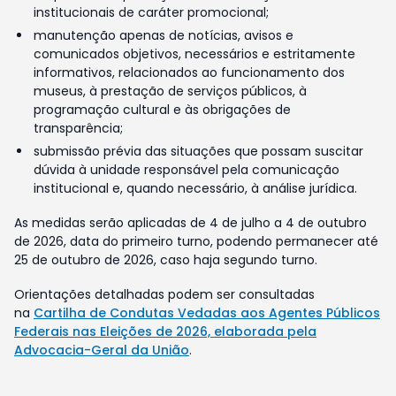
institucionais de caráter promocional;
manutenção apenas de notícias, avisos e
comunicados objetivos, necessários e estritamente
informativos, relacionados ao funcionamento dos
museus, à prestação de serviços públicos, à
programação cultural e às obrigações de
transparência;
submissão prévia das situações que possam suscitar
dúvida à unidade responsável pela comunicação
institucional e, quando necessário, à análise jurídica.
As medidas serão aplicadas de 4 de julho a 4 de outubro
de 2026, data do primeiro turno, podendo permanecer até
25 de outubro de 2026, caso haja segundo turno.
Orientações detalhadas podem ser consultadas
na
Cartilha de Condutas Vedadas aos Agentes Públicos
Federais nas Eleições de 2026, elaborada pela
Advocacia-Geral da União
.