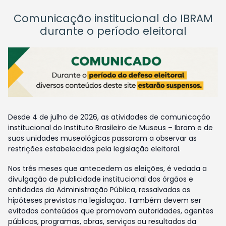
Comunicação institucional do IBRAM
durante o período eleitoral
Desde 4 de julho de 2026, as atividades de comunicação
institucional do Instituto Brasileiro de Museus – Ibram e de
suas unidades museológicas passaram a observar as
restrições estabelecidas pela legislação eleitoral.
Nos três meses que antecedem as eleições, é vedada a
divulgação de publicidade institucional dos órgãos e
entidades da Administração Pública, ressalvadas as
hipóteses previstas na legislação. Também devem ser
evitados conteúdos que promovam autoridades, agentes
públicos, programas, obras, serviços ou resultados da