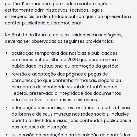
gestão. Permanecem permitidas as informações
estritamente administrativas, técnicas, legais,
emergenciais ou de utilidade pública que não apresentem
caráter publicitário ou promocional.
No âmbito do Ibram e de suas unidades museológicas,
deverão ser observadas as seguintes providências:
ocultação temporária das notícias e publicações
anteriores a 4 de julho de 2026 que caracterizem
publicidade institucional ou promoção da gestão;
revisão e adaptação das páginas e peças de
comunicação que contenham marcas, slogans ou
elementos da identidade visual do atual Governo
Federal, preservada a integridade dos documentos
administrativos, normativos e históricos;
adequação dos portais, sites temáticos e perfis oficiais
do Ibram e de seus museus nas redes sociais, inclusive
quanto à identidade visual, aos conteúdos publicados e
aos recursos de interação;
suspensão da produção e da veiculação de conteúdos