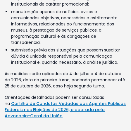
institucionais de caráter promocional;
manutenção apenas de notícias, avisos e
comunicados objetivos, necessários e estritamente
informativos, relacionados ao funcionamento dos
museus, à prestação de serviços públicos, à
programação cultural e às obrigações de
transparência;
submissão prévia das situações que possam suscitar
dúvida à unidade responsável pela comunicação
institucional e, quando necessário, à análise jurídica.
As medidas serão aplicadas de 4 de julho a 4 de outubro
de 2026, data do primeiro turno, podendo permanecer até
25 de outubro de 2026, caso haja segundo turno.
Orientações detalhadas podem ser consultadas
na
Cartilha de Condutas Vedadas aos Agentes Públicos
Federais nas Eleições de 2026, elaborada pela
Advocacia-Geral da União
.