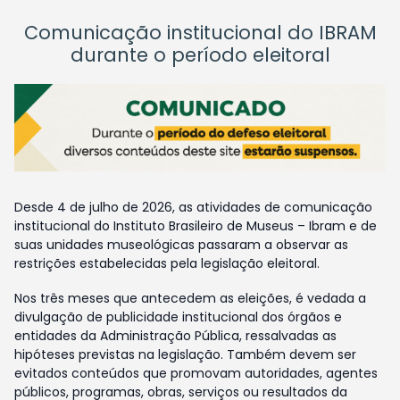
Comunicação institucional do IBRAM
durante o período eleitoral
Desde 4 de julho de 2026, as atividades de comunicação
institucional do Instituto Brasileiro de Museus – Ibram e de
suas unidades museológicas passaram a observar as
restrições estabelecidas pela legislação eleitoral.
Nos três meses que antecedem as eleições, é vedada a
divulgação de publicidade institucional dos órgãos e
entidades da Administração Pública, ressalvadas as
hipóteses previstas na legislação. Também devem ser
evitados conteúdos que promovam autoridades, agentes
públicos, programas, obras, serviços ou resultados da