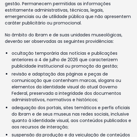
gestão. Permanecem permitidas as informações
estritamente administrativas, técnicas, legais,
emergenciais ou de utilidade pública que não apresentem
caráter publicitário ou promocional.
No âmbito do Ibram e de suas unidades museológicas,
deverão ser observadas as seguintes providências:
ocultação temporária das notícias e publicações
anteriores a 4 de julho de 2026 que caracterizem
publicidade institucional ou promoção da gestão;
revisão e adaptação das páginas e peças de
comunicação que contenham marcas, slogans ou
elementos da identidade visual do atual Governo
Federal, preservada a integridade dos documentos
administrativos, normativos e históricos;
adequação dos portais, sites temáticos e perfis oficiais
do Ibram e de seus museus nas redes sociais, inclusive
quanto à identidade visual, aos conteúdos publicados e
aos recursos de interação;
suspensão da produção e da veiculação de conteúdos