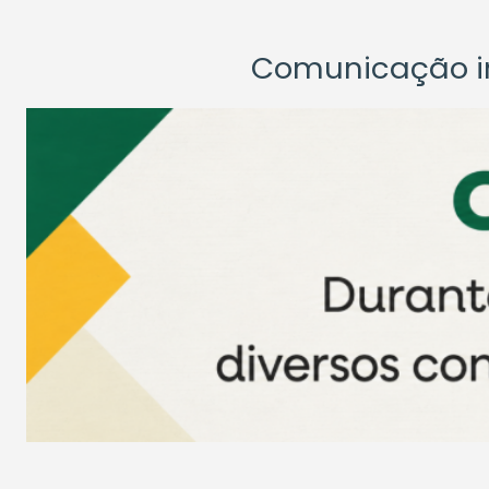
Comunicação ins