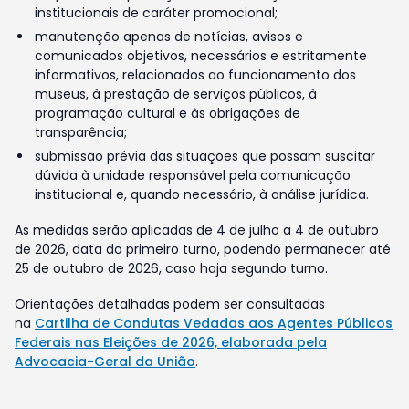
institucionais de caráter promocional;
manutenção apenas de notícias, avisos e
comunicados objetivos, necessários e estritamente
informativos, relacionados ao funcionamento dos
museus, à prestação de serviços públicos, à
programação cultural e às obrigações de
transparência;
submissão prévia das situações que possam suscitar
dúvida à unidade responsável pela comunicação
institucional e, quando necessário, à análise jurídica.
As medidas serão aplicadas de 4 de julho a 4 de outubro
de 2026, data do primeiro turno, podendo permanecer até
25 de outubro de 2026, caso haja segundo turno.
Orientações detalhadas podem ser consultadas
na
Cartilha de Condutas Vedadas aos Agentes Públicos
Federais nas Eleições de 2026, elaborada pela
Advocacia-Geral da União
.