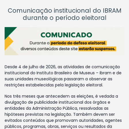
Comunicação institucional do IBRAM
durante o período eleitoral
Desde 4 de julho de 2026, as atividades de comunicação
institucional do Instituto Brasileiro de Museus – Ibram e de
suas unidades museológicas passaram a observar as
restrições estabelecidas pela legislação eleitoral.
Nos três meses que antecedem as eleições, é vedada a
divulgação de publicidade institucional dos órgãos e
entidades da Administração Pública, ressalvadas as
hipóteses previstas na legislação. Também devem ser
evitados conteúdos que promovam autoridades, agentes
públicos, programas, obras, serviços ou resultados da