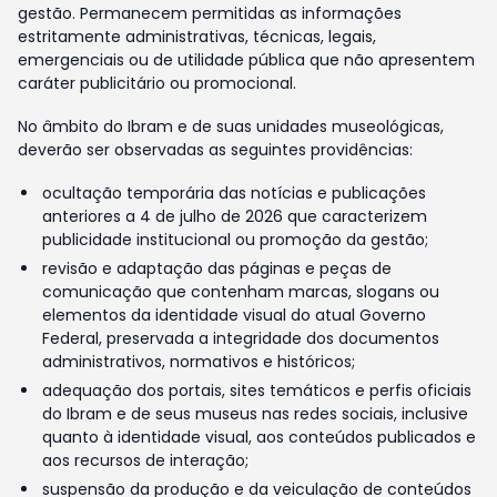
gestão. Permanecem permitidas as informações
estritamente administrativas, técnicas, legais,
emergenciais ou de utilidade pública que não apresentem
caráter publicitário ou promocional.
No âmbito do Ibram e de suas unidades museológicas,
deverão ser observadas as seguintes providências:
ocultação temporária das notícias e publicações
anteriores a 4 de julho de 2026 que caracterizem
publicidade institucional ou promoção da gestão;
revisão e adaptação das páginas e peças de
comunicação que contenham marcas, slogans ou
elementos da identidade visual do atual Governo
Federal, preservada a integridade dos documentos
administrativos, normativos e históricos;
adequação dos portais, sites temáticos e perfis oficiais
do Ibram e de seus museus nas redes sociais, inclusive
quanto à identidade visual, aos conteúdos publicados e
aos recursos de interação;
suspensão da produção e da veiculação de conteúdos