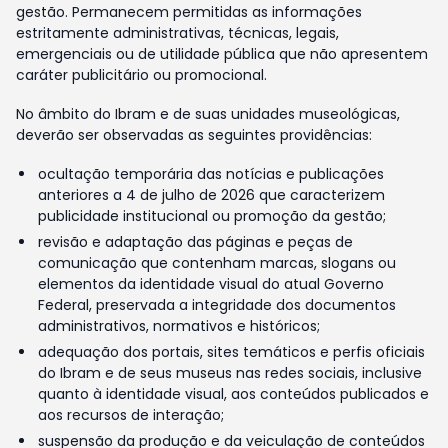
gestão. Permanecem permitidas as informações
estritamente administrativas, técnicas, legais,
emergenciais ou de utilidade pública que não apresentem
caráter publicitário ou promocional.
No âmbito do Ibram e de suas unidades museológicas,
deverão ser observadas as seguintes providências:
ocultação temporária das notícias e publicações
anteriores a 4 de julho de 2026 que caracterizem
publicidade institucional ou promoção da gestão;
revisão e adaptação das páginas e peças de
comunicação que contenham marcas, slogans ou
elementos da identidade visual do atual Governo
Federal, preservada a integridade dos documentos
administrativos, normativos e históricos;
adequação dos portais, sites temáticos e perfis oficiais
do Ibram e de seus museus nas redes sociais, inclusive
quanto à identidade visual, aos conteúdos publicados e
aos recursos de interação;
suspensão da produção e da veiculação de conteúdos