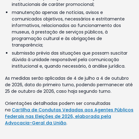
institucionais de caráter promocional;
manutenção apenas de notícias, avisos e
comunicados objetivos, necessários e estritamente
informativos, relacionados ao funcionamento dos
museus, à prestação de serviços públicos, à
programação cultural e às obrigações de
transparência;
submissão prévia das situações que possam suscitar
dúvida à unidade responsável pela comunicação
institucional e, quando necessário, à análise jurídica.
As medidas serão aplicadas de 4 de julho a 4 de outubro
de 2026, data do primeiro turno, podendo permanecer até
25 de outubro de 2026, caso haja segundo turno.
Orientações detalhadas podem ser consultadas
na
Cartilha de Condutas Vedadas aos Agentes Públicos
Federais nas Eleições de 2026, elaborada pela
Advocacia-Geral da União
.