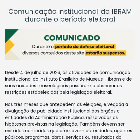
Comunicação institucional do IBRAM
durante o período eleitoral
Desde 4 de julho de 2026, as atividades de comunicação
institucional do Instituto Brasileiro de Museus – Ibram e de
suas unidades museológicas passaram a observar as
restrições estabelecidas pela legislação eleitoral.
Nos três meses que antecedem as eleições, é vedada a
divulgação de publicidade institucional dos órgãos e
entidades da Administração Pública, ressalvadas as
hipóteses previstas na legislação. Também devem ser
evitados conteúdos que promovam autoridades, agentes
públicos, programas, obras, serviços ou resultados da