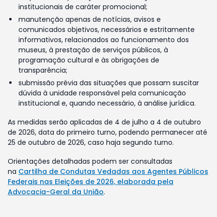
institucionais de caráter promocional;
manutenção apenas de notícias, avisos e
comunicados objetivos, necessários e estritamente
informativos, relacionados ao funcionamento dos
museus, à prestação de serviços públicos, à
programação cultural e às obrigações de
transparência;
submissão prévia das situações que possam suscitar
dúvida à unidade responsável pela comunicação
institucional e, quando necessário, à análise jurídica.
As medidas serão aplicadas de 4 de julho a 4 de outubro
de 2026, data do primeiro turno, podendo permanecer até
25 de outubro de 2026, caso haja segundo turno.
Orientações detalhadas podem ser consultadas
na
Cartilha de Condutas Vedadas aos Agentes Públicos
Federais nas Eleições de 2026, elaborada pela
Advocacia-Geral da União
.