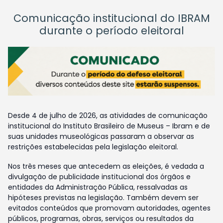
Comunicação institucional do IBRAM
durante o período eleitoral
Desde 4 de julho de 2026, as atividades de comunicação
institucional do Instituto Brasileiro de Museus – Ibram e de
suas unidades museológicas passaram a observar as
restrições estabelecidas pela legislação eleitoral.
Nos três meses que antecedem as eleições, é vedada a
divulgação de publicidade institucional dos órgãos e
entidades da Administração Pública, ressalvadas as
hipóteses previstas na legislação. Também devem ser
evitados conteúdos que promovam autoridades, agentes
públicos, programas, obras, serviços ou resultados da