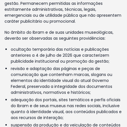
gestão. Permanecem permitidas as informações
estritamente administrativas, técnicas, legais,
emergenciais ou de utilidade pública que não apresentem
caráter publicitário ou promocional.
No âmbito do Ibram e de suas unidades museológicas,
deverão ser observadas as seguintes providências:
ocultação temporária das notícias e publicações
anteriores a 4 de julho de 2026 que caracterizem
publicidade institucional ou promoção da gestão;
revisão e adaptação das páginas e peças de
comunicação que contenham marcas, slogans ou
elementos da identidade visual do atual Governo
Federal, preservada a integridade dos documentos
administrativos, normativos e históricos;
adequação dos portais, sites temáticos e perfis oficiais
do Ibram e de seus museus nas redes sociais, inclusive
quanto à identidade visual, aos conteúdos publicados e
aos recursos de interação;
suspensão da produção e da veiculação de conteúdos