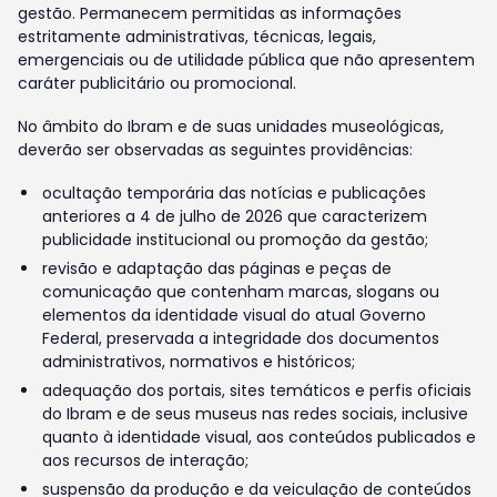
gestão. Permanecem permitidas as informações
estritamente administrativas, técnicas, legais,
emergenciais ou de utilidade pública que não apresentem
caráter publicitário ou promocional.
No âmbito do Ibram e de suas unidades museológicas,
deverão ser observadas as seguintes providências:
ocultação temporária das notícias e publicações
anteriores a 4 de julho de 2026 que caracterizem
publicidade institucional ou promoção da gestão;
revisão e adaptação das páginas e peças de
comunicação que contenham marcas, slogans ou
elementos da identidade visual do atual Governo
Federal, preservada a integridade dos documentos
administrativos, normativos e históricos;
adequação dos portais, sites temáticos e perfis oficiais
do Ibram e de seus museus nas redes sociais, inclusive
quanto à identidade visual, aos conteúdos publicados e
aos recursos de interação;
suspensão da produção e da veiculação de conteúdos