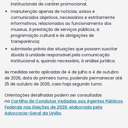
institucionais de caráter promocional;
manutenção apenas de notícias, avisos e
comunicados objetivos, necessários e estritamente
informativos, relacionados ao funcionamento dos
museus, à prestação de serviços públicos, à
programação cultural e às obrigações de
transparência;
submissão prévia das situações que possam suscitar
dúvida à unidade responsável pela comunicação
institucional e, quando necessário, à análise jurídica.
As medidas serão aplicadas de 4 de julho a 4 de outubro
de 2026, data do primeiro turno, podendo permanecer até
25 de outubro de 2026, caso haja segundo turno.
Orientações detalhadas podem ser consultadas
na
Cartilha de Condutas Vedadas aos Agentes Públicos
Federais nas Eleições de 2026, elaborada pela
Advocacia-Geral da União
.