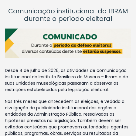
Comunicação institucional do IBRAM
durante o período eleitoral
Desde 4 de julho de 2026, as atividades de comunicação
institucional do Instituto Brasileiro de Museus – Ibram e de
suas unidades museológicas passaram a observar as
restrições estabelecidas pela legislação eleitoral.
Nos três meses que antecedem as eleições, é vedada a
divulgação de publicidade institucional dos órgãos e
entidades da Administração Pública, ressalvadas as
hipóteses previstas na legislação. Também devem ser
evitados conteúdos que promovam autoridades, agentes
públicos, programas, obras, serviços ou resultados da