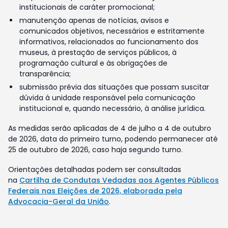
institucionais de caráter promocional;
manutenção apenas de notícias, avisos e
comunicados objetivos, necessários e estritamente
informativos, relacionados ao funcionamento dos
museus, à prestação de serviços públicos, à
programação cultural e às obrigações de
transparência;
submissão prévia das situações que possam suscitar
dúvida à unidade responsável pela comunicação
institucional e, quando necessário, à análise jurídica.
As medidas serão aplicadas de 4 de julho a 4 de outubro
de 2026, data do primeiro turno, podendo permanecer até
25 de outubro de 2026, caso haja segundo turno.
Orientações detalhadas podem ser consultadas
na
Cartilha de Condutas Vedadas aos Agentes Públicos
Federais nas Eleições de 2026, elaborada pela
Advocacia-Geral da União
.