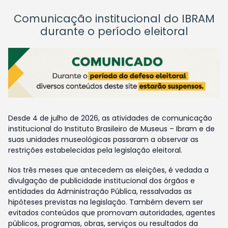
Comunicação institucional do IBRAM
durante o período eleitoral
Desde 4 de julho de 2026, as atividades de comunicação
institucional do Instituto Brasileiro de Museus – Ibram e de
suas unidades museológicas passaram a observar as
restrições estabelecidas pela legislação eleitoral.
Nos três meses que antecedem as eleições, é vedada a
divulgação de publicidade institucional dos órgãos e
entidades da Administração Pública, ressalvadas as
hipóteses previstas na legislação. Também devem ser
evitados conteúdos que promovam autoridades, agentes
públicos, programas, obras, serviços ou resultados da