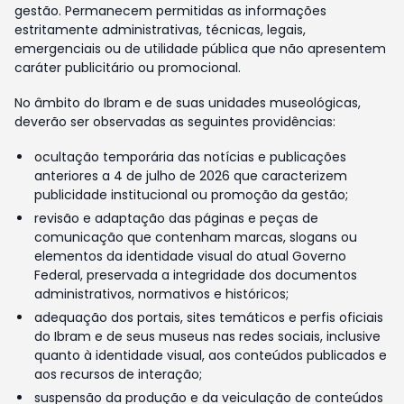
gestão. Permanecem permitidas as informações
estritamente administrativas, técnicas, legais,
emergenciais ou de utilidade pública que não apresentem
caráter publicitário ou promocional.
No âmbito do Ibram e de suas unidades museológicas,
deverão ser observadas as seguintes providências:
ocultação temporária das notícias e publicações
anteriores a 4 de julho de 2026 que caracterizem
publicidade institucional ou promoção da gestão;
revisão e adaptação das páginas e peças de
comunicação que contenham marcas, slogans ou
elementos da identidade visual do atual Governo
Federal, preservada a integridade dos documentos
administrativos, normativos e históricos;
adequação dos portais, sites temáticos e perfis oficiais
do Ibram e de seus museus nas redes sociais, inclusive
quanto à identidade visual, aos conteúdos publicados e
aos recursos de interação;
suspensão da produção e da veiculação de conteúdos