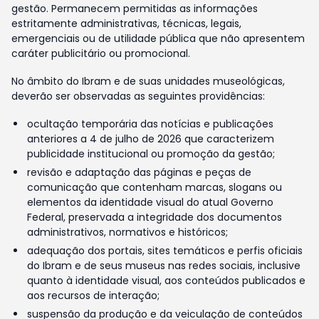
gestão. Permanecem permitidas as informações
estritamente administrativas, técnicas, legais,
emergenciais ou de utilidade pública que não apresentem
caráter publicitário ou promocional.
No âmbito do Ibram e de suas unidades museológicas,
deverão ser observadas as seguintes providências:
ocultação temporária das notícias e publicações
anteriores a 4 de julho de 2026 que caracterizem
publicidade institucional ou promoção da gestão;
revisão e adaptação das páginas e peças de
comunicação que contenham marcas, slogans ou
elementos da identidade visual do atual Governo
Federal, preservada a integridade dos documentos
administrativos, normativos e históricos;
adequação dos portais, sites temáticos e perfis oficiais
do Ibram e de seus museus nas redes sociais, inclusive
quanto à identidade visual, aos conteúdos publicados e
aos recursos de interação;
suspensão da produção e da veiculação de conteúdos