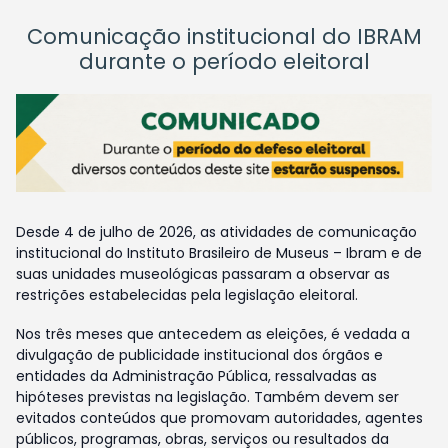
Comunicação institucional do IBRAM
durante o período eleitoral
Desde 4 de julho de 2026, as atividades de comunicação
institucional do Instituto Brasileiro de Museus – Ibram e de
suas unidades museológicas passaram a observar as
restrições estabelecidas pela legislação eleitoral.
Nos três meses que antecedem as eleições, é vedada a
divulgação de publicidade institucional dos órgãos e
entidades da Administração Pública, ressalvadas as
hipóteses previstas na legislação. Também devem ser
evitados conteúdos que promovam autoridades, agentes
públicos, programas, obras, serviços ou resultados da