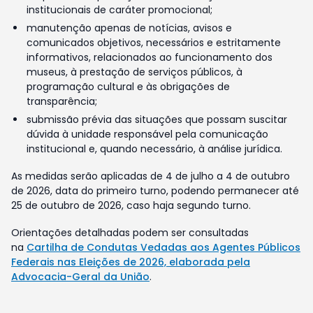
institucionais de caráter promocional;
manutenção apenas de notícias, avisos e
comunicados objetivos, necessários e estritamente
informativos, relacionados ao funcionamento dos
museus, à prestação de serviços públicos, à
programação cultural e às obrigações de
transparência;
submissão prévia das situações que possam suscitar
dúvida à unidade responsável pela comunicação
institucional e, quando necessário, à análise jurídica.
As medidas serão aplicadas de 4 de julho a 4 de outubro
de 2026, data do primeiro turno, podendo permanecer até
25 de outubro de 2026, caso haja segundo turno.
Orientações detalhadas podem ser consultadas
na
Cartilha de Condutas Vedadas aos Agentes Públicos
Federais nas Eleições de 2026, elaborada pela
Advocacia-Geral da União
.