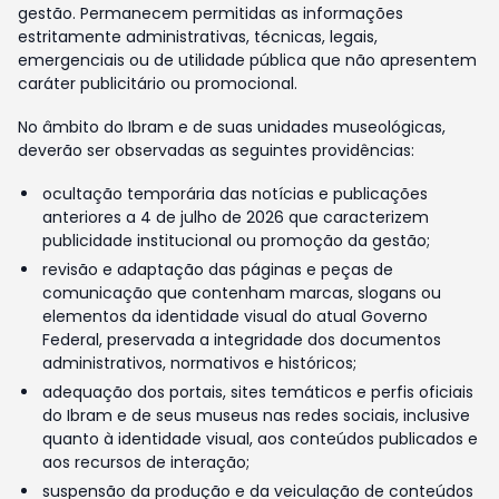
gestão. Permanecem permitidas as informações
estritamente administrativas, técnicas, legais,
emergenciais ou de utilidade pública que não apresentem
caráter publicitário ou promocional.
No âmbito do Ibram e de suas unidades museológicas,
deverão ser observadas as seguintes providências:
ocultação temporária das notícias e publicações
anteriores a 4 de julho de 2026 que caracterizem
publicidade institucional ou promoção da gestão;
revisão e adaptação das páginas e peças de
comunicação que contenham marcas, slogans ou
elementos da identidade visual do atual Governo
Federal, preservada a integridade dos documentos
administrativos, normativos e históricos;
adequação dos portais, sites temáticos e perfis oficiais
do Ibram e de seus museus nas redes sociais, inclusive
quanto à identidade visual, aos conteúdos publicados e
aos recursos de interação;
suspensão da produção e da veiculação de conteúdos