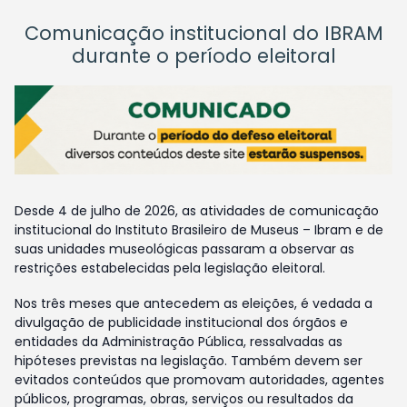
Comunicação institucional do IBRAM
durante o período eleitoral
Desde 4 de julho de 2026, as atividades de comunicação
institucional do Instituto Brasileiro de Museus – Ibram e de
suas unidades museológicas passaram a observar as
restrições estabelecidas pela legislação eleitoral.
Nos três meses que antecedem as eleições, é vedada a
divulgação de publicidade institucional dos órgãos e
entidades da Administração Pública, ressalvadas as
hipóteses previstas na legislação. Também devem ser
evitados conteúdos que promovam autoridades, agentes
públicos, programas, obras, serviços ou resultados da