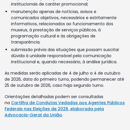
institucionais de caráter promocional;
manutenção apenas de notícias, avisos e
comunicados objetivos, necessários e estritamente
informativos, relacionados ao funcionamento dos
museus, à prestação de serviços públicos, à
programação cultural e às obrigações de
transparência;
submissão prévia das situações que possam suscitar
dúvida à unidade responsável pela comunicação
institucional e, quando necessário, à análise jurídica.
As medidas serão aplicadas de 4 de julho a 4 de outubro
de 2026, data do primeiro turno, podendo permanecer até
25 de outubro de 2026, caso haja segundo turno.
Orientações detalhadas podem ser consultadas
na
Cartilha de Condutas Vedadas aos Agentes Públicos
Federais nas Eleições de 2026, elaborada pela
Advocacia-Geral da União
.