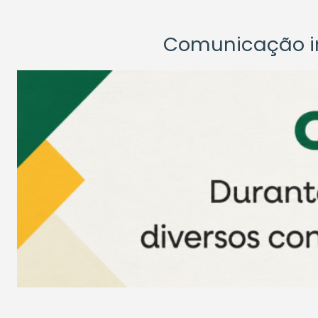
Comunicação ins