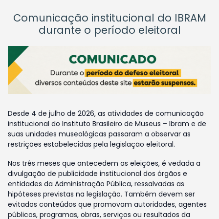
Comunicação institucional do IBRAM
durante o período eleitoral
Desde 4 de julho de 2026, as atividades de comunicação
institucional do Instituto Brasileiro de Museus – Ibram e de
suas unidades museológicas passaram a observar as
restrições estabelecidas pela legislação eleitoral.
Nos três meses que antecedem as eleições, é vedada a
divulgação de publicidade institucional dos órgãos e
entidades da Administração Pública, ressalvadas as
hipóteses previstas na legislação. Também devem ser
evitados conteúdos que promovam autoridades, agentes
públicos, programas, obras, serviços ou resultados da