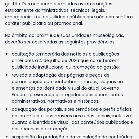
gestão. Permanecem permitidas as informações
estritamente administrativas, técnicas, legais,
emergenciais ou de utilidade pública que não apresentem
caráter publicitário ou promocional.
No âmbito do Ibram e de suas unidades museológicas,
deverão ser observadas as seguintes providências:
ocultação temporária das notícias e publicações
anteriores a 4 de julho de 2026 que caracterizem
publicidade institucional ou promoção da gestão;
revisão e adaptação das páginas e peças de
comunicação que contenham marcas, slogans ou
elementos da identidade visual do atual Governo
Federal, preservada a integridade dos documentos
administrativos, normativos e históricos;
adequação dos portais, sites temáticos e perfis oficiais
do Ibram e de seus museus nas redes sociais, inclusive
quanto à identidade visual, aos conteúdos publicados e
aos recursos de interação;
suspensão da produção e da veiculação de conteúdos