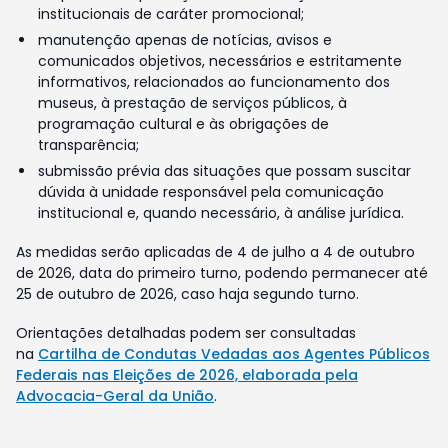
institucionais de caráter promocional;
manutenção apenas de notícias, avisos e
comunicados objetivos, necessários e estritamente
informativos, relacionados ao funcionamento dos
museus, à prestação de serviços públicos, à
programação cultural e às obrigações de
transparência;
submissão prévia das situações que possam suscitar
dúvida à unidade responsável pela comunicação
institucional e, quando necessário, à análise jurídica.
As medidas serão aplicadas de 4 de julho a 4 de outubro
de 2026, data do primeiro turno, podendo permanecer até
25 de outubro de 2026, caso haja segundo turno.
Orientações detalhadas podem ser consultadas
na
Cartilha de Condutas Vedadas aos Agentes Públicos
Federais nas Eleições de 2026, elaborada pela
Advocacia-Geral da União
.