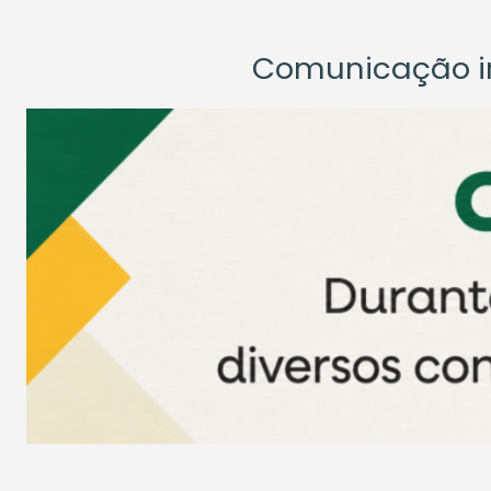
Comunicação ins