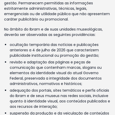
gestão. Permanecem permitidas as informações
estritamente administrativas, técnicas, legais,
emergenciais ou de utilidade pública que não apresentem
caráter publicitário ou promocional.
No âmbito do Ibram e de suas unidades museológicas,
deverão ser observadas as seguintes providências:
ocultação temporária das notícias e publicações
anteriores a 4 de julho de 2026 que caracterizem
publicidade institucional ou promoção da gestão;
revisão e adaptação das páginas e peças de
comunicação que contenham marcas, slogans ou
elementos da identidade visual do atual Governo
Federal, preservada a integridade dos documentos
administrativos, normativos e históricos;
adequação dos portais, sites temáticos e perfis oficiais
do Ibram e de seus museus nas redes sociais, inclusive
quanto à identidade visual, aos conteúdos publicados e
aos recursos de interação;
suspensão da produção e da veiculação de conteúdos