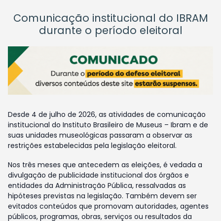
Comunicação institucional do IBRAM
durante o período eleitoral
Desde 4 de julho de 2026, as atividades de comunicação
institucional do Instituto Brasileiro de Museus – Ibram e de
suas unidades museológicas passaram a observar as
restrições estabelecidas pela legislação eleitoral.
Nos três meses que antecedem as eleições, é vedada a
divulgação de publicidade institucional dos órgãos e
entidades da Administração Pública, ressalvadas as
hipóteses previstas na legislação. Também devem ser
evitados conteúdos que promovam autoridades, agentes
públicos, programas, obras, serviços ou resultados da