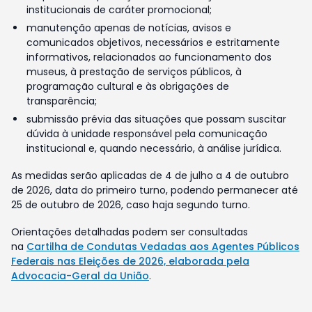
institucionais de caráter promocional;
manutenção apenas de notícias, avisos e
comunicados objetivos, necessários e estritamente
informativos, relacionados ao funcionamento dos
museus, à prestação de serviços públicos, à
programação cultural e às obrigações de
transparência;
submissão prévia das situações que possam suscitar
dúvida à unidade responsável pela comunicação
institucional e, quando necessário, à análise jurídica.
As medidas serão aplicadas de 4 de julho a 4 de outubro
de 2026, data do primeiro turno, podendo permanecer até
25 de outubro de 2026, caso haja segundo turno.
Orientações detalhadas podem ser consultadas
na
Cartilha de Condutas Vedadas aos Agentes Públicos
Federais nas Eleições de 2026, elaborada pela
Advocacia-Geral da União
.