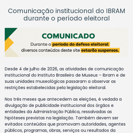
Comunicação institucional do IBRAM
durante o período eleitoral
Desde 4 de julho de 2026, as atividades de comunicação
institucional do Instituto Brasileiro de Museus – Ibram e de
suas unidades museológicas passaram a observar as
restrições estabelecidas pela legislação eleitoral.
Nos três meses que antecedem as eleições, é vedada a
divulgação de publicidade institucional dos órgãos e
entidades da Administração Pública, ressalvadas as
hipóteses previstas na legislação. Também devem ser
evitados conteúdos que promovam autoridades, agentes
públicos, programas, obras, serviços ou resultados da