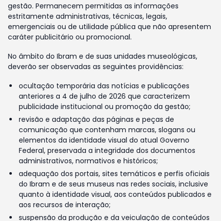
gestão. Permanecem permitidas as informações
estritamente administrativas, técnicas, legais,
emergenciais ou de utilidade pública que não apresentem
caráter publicitário ou promocional.
No âmbito do Ibram e de suas unidades museológicas,
deverão ser observadas as seguintes providências:
ocultação temporária das notícias e publicações
anteriores a 4 de julho de 2026 que caracterizem
publicidade institucional ou promoção da gestão;
revisão e adaptação das páginas e peças de
comunicação que contenham marcas, slogans ou
elementos da identidade visual do atual Governo
Federal, preservada a integridade dos documentos
administrativos, normativos e históricos;
adequação dos portais, sites temáticos e perfis oficiais
do Ibram e de seus museus nas redes sociais, inclusive
quanto à identidade visual, aos conteúdos publicados e
aos recursos de interação;
suspensão da produção e da veiculação de conteúdos