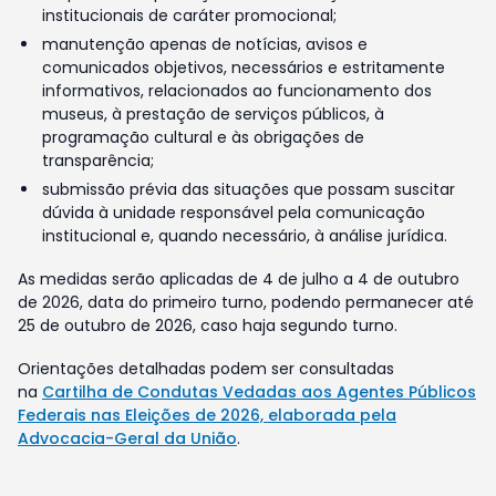
institucionais de caráter promocional;
manutenção apenas de notícias, avisos e
comunicados objetivos, necessários e estritamente
informativos, relacionados ao funcionamento dos
museus, à prestação de serviços públicos, à
programação cultural e às obrigações de
transparência;
submissão prévia das situações que possam suscitar
dúvida à unidade responsável pela comunicação
institucional e, quando necessário, à análise jurídica.
As medidas serão aplicadas de 4 de julho a 4 de outubro
de 2026, data do primeiro turno, podendo permanecer até
25 de outubro de 2026, caso haja segundo turno.
Orientações detalhadas podem ser consultadas
na
Cartilha de Condutas Vedadas aos Agentes Públicos
Federais nas Eleições de 2026, elaborada pela
Advocacia-Geral da União
.