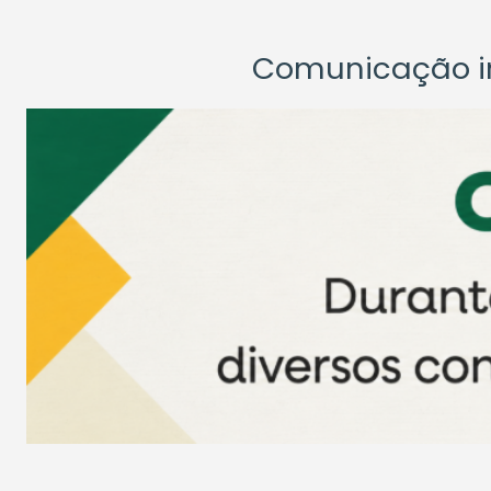
Comunicação ins