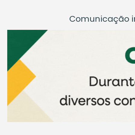
Comunicação ins