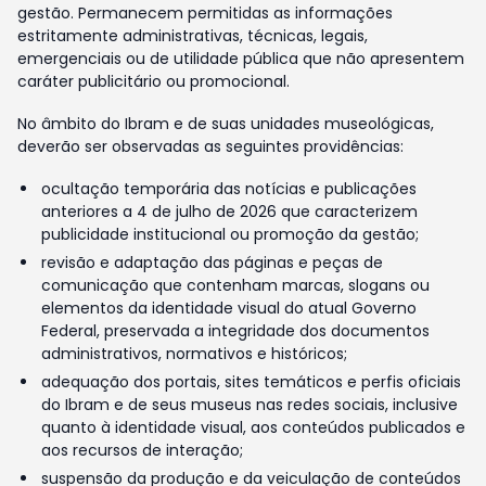
gestão. Permanecem permitidas as informações
estritamente administrativas, técnicas, legais,
emergenciais ou de utilidade pública que não apresentem
caráter publicitário ou promocional.
No âmbito do Ibram e de suas unidades museológicas,
deverão ser observadas as seguintes providências:
ocultação temporária das notícias e publicações
anteriores a 4 de julho de 2026 que caracterizem
publicidade institucional ou promoção da gestão;
revisão e adaptação das páginas e peças de
comunicação que contenham marcas, slogans ou
elementos da identidade visual do atual Governo
Federal, preservada a integridade dos documentos
administrativos, normativos e históricos;
adequação dos portais, sites temáticos e perfis oficiais
do Ibram e de seus museus nas redes sociais, inclusive
quanto à identidade visual, aos conteúdos publicados e
aos recursos de interação;
suspensão da produção e da veiculação de conteúdos