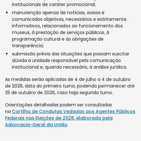
institucionais de caráter promocional;
manutenção apenas de notícias, avisos e
comunicados objetivos, necessários e estritamente
informativos, relacionados ao funcionamento dos
museus, à prestação de serviços públicos, à
programação cultural e às obrigações de
transparência;
submissão prévia das situações que possam suscitar
dúvida à unidade responsável pela comunicação
institucional e, quando necessário, à análise jurídica.
As medidas serão aplicadas de 4 de julho a 4 de outubro
de 2026, data do primeiro turno, podendo permanecer até
25 de outubro de 2026, caso haja segundo turno.
Orientações detalhadas podem ser consultadas
na
Cartilha de Condutas Vedadas aos Agentes Públicos
Federais nas Eleições de 2026, elaborada pela
Advocacia-Geral da União
.