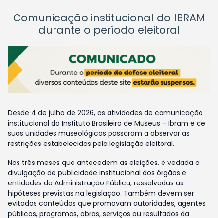
Comunicação institucional do IBRAM
durante o período eleitoral
Desde 4 de julho de 2026, as atividades de comunicação
institucional do Instituto Brasileiro de Museus – Ibram e de
suas unidades museológicas passaram a observar as
restrições estabelecidas pela legislação eleitoral.
Nos três meses que antecedem as eleições, é vedada a
divulgação de publicidade institucional dos órgãos e
entidades da Administração Pública, ressalvadas as
hipóteses previstas na legislação. Também devem ser
evitados conteúdos que promovam autoridades, agentes
públicos, programas, obras, serviços ou resultados da