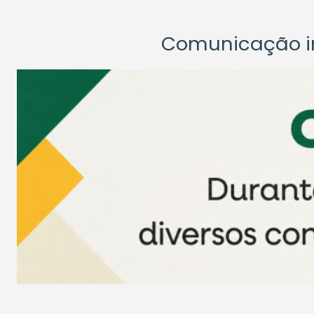
Comunicação ins