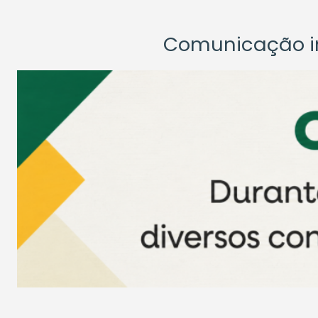
Comunicação ins