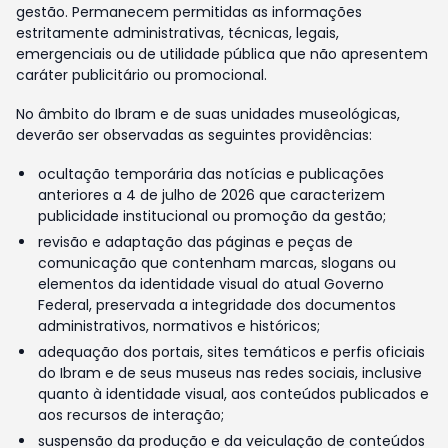
gestão. Permanecem permitidas as informações
estritamente administrativas, técnicas, legais,
emergenciais ou de utilidade pública que não apresentem
caráter publicitário ou promocional.
No âmbito do Ibram e de suas unidades museológicas,
deverão ser observadas as seguintes providências:
ocultação temporária das notícias e publicações
anteriores a 4 de julho de 2026 que caracterizem
publicidade institucional ou promoção da gestão;
revisão e adaptação das páginas e peças de
comunicação que contenham marcas, slogans ou
elementos da identidade visual do atual Governo
Federal, preservada a integridade dos documentos
administrativos, normativos e históricos;
adequação dos portais, sites temáticos e perfis oficiais
do Ibram e de seus museus nas redes sociais, inclusive
quanto à identidade visual, aos conteúdos publicados e
aos recursos de interação;
suspensão da produção e da veiculação de conteúdos