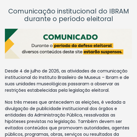
Comunicação institucional do IBRAM
durante o período eleitoral
Desde 4 de julho de 2026, as atividades de comunicação
institucional do Instituto Brasileiro de Museus – Ibram e de
suas unidades museológicas passaram a observar as
restrições estabelecidas pela legislação eleitoral.
Nos três meses que antecedem as eleições, é vedada a
divulgação de publicidade institucional dos órgãos e
entidades da Administração Pública, ressalvadas as
hipóteses previstas na legislação. Também devem ser
evitados conteúdos que promovam autoridades, agentes
públicos, programas, obras, serviços ou resultados da