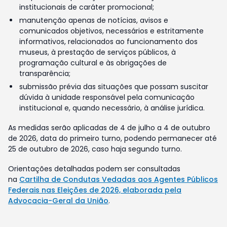
institucionais de caráter promocional;
manutenção apenas de notícias, avisos e
comunicados objetivos, necessários e estritamente
informativos, relacionados ao funcionamento dos
museus, à prestação de serviços públicos, à
programação cultural e às obrigações de
transparência;
submissão prévia das situações que possam suscitar
dúvida à unidade responsável pela comunicação
institucional e, quando necessário, à análise jurídica.
As medidas serão aplicadas de 4 de julho a 4 de outubro
de 2026, data do primeiro turno, podendo permanecer até
25 de outubro de 2026, caso haja segundo turno.
Orientações detalhadas podem ser consultadas
na
Cartilha de Condutas Vedadas aos Agentes Públicos
Federais nas Eleições de 2026, elaborada pela
Advocacia-Geral da União
.