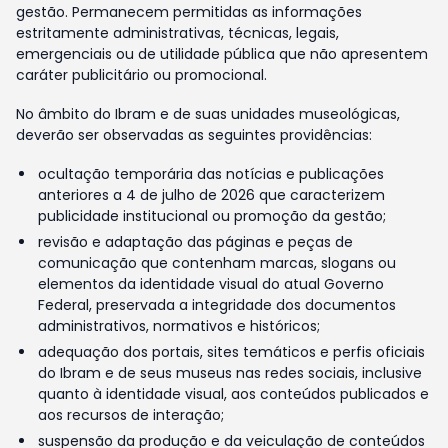
gestão. Permanecem permitidas as informações
estritamente administrativas, técnicas, legais,
emergenciais ou de utilidade pública que não apresentem
caráter publicitário ou promocional.
No âmbito do Ibram e de suas unidades museológicas,
deverão ser observadas as seguintes providências:
ocultação temporária das notícias e publicações
anteriores a 4 de julho de 2026 que caracterizem
publicidade institucional ou promoção da gestão;
revisão e adaptação das páginas e peças de
comunicação que contenham marcas, slogans ou
elementos da identidade visual do atual Governo
Federal, preservada a integridade dos documentos
administrativos, normativos e históricos;
adequação dos portais, sites temáticos e perfis oficiais
do Ibram e de seus museus nas redes sociais, inclusive
quanto à identidade visual, aos conteúdos publicados e
aos recursos de interação;
suspensão da produção e da veiculação de conteúdos