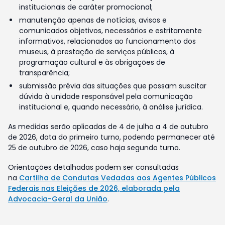
institucionais de caráter promocional;
manutenção apenas de notícias, avisos e
comunicados objetivos, necessários e estritamente
informativos, relacionados ao funcionamento dos
museus, à prestação de serviços públicos, à
programação cultural e às obrigações de
transparência;
submissão prévia das situações que possam suscitar
dúvida à unidade responsável pela comunicação
institucional e, quando necessário, à análise jurídica.
As medidas serão aplicadas de 4 de julho a 4 de outubro
de 2026, data do primeiro turno, podendo permanecer até
25 de outubro de 2026, caso haja segundo turno.
Orientações detalhadas podem ser consultadas
na
Cartilha de Condutas Vedadas aos Agentes Públicos
Federais nas Eleições de 2026, elaborada pela
Advocacia-Geral da União
.