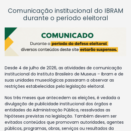
Comunicação institucional do IBRAM
durante o período eleitoral
Desde 4 de julho de 2026, as atividades de comunicação
institucional do Instituto Brasileiro de Museus – Ibram e de
suas unidades museológicas passaram a observar as
restrições estabelecidas pela legislação eleitoral.
Nos três meses que antecedem as eleições, é vedada a
divulgação de publicidade institucional dos órgãos e
entidades da Administração Pública, ressalvadas as
hipóteses previstas na legislação. Também devem ser
evitados conteúdos que promovam autoridades, agentes
públicos, programas, obras, serviços ou resultados da