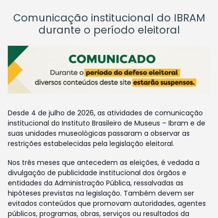
Comunicação institucional do IBRAM
durante o período eleitoral
Desde 4 de julho de 2026, as atividades de comunicação
institucional do Instituto Brasileiro de Museus – Ibram e de
suas unidades museológicas passaram a observar as
restrições estabelecidas pela legislação eleitoral.
Nos três meses que antecedem as eleições, é vedada a
divulgação de publicidade institucional dos órgãos e
entidades da Administração Pública, ressalvadas as
hipóteses previstas na legislação. Também devem ser
evitados conteúdos que promovam autoridades, agentes
públicos, programas, obras, serviços ou resultados da