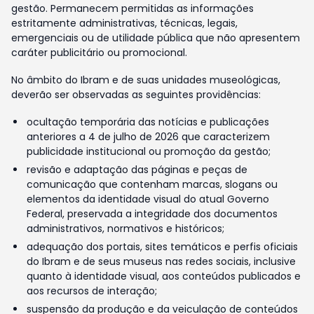
gestão. Permanecem permitidas as informações
estritamente administrativas, técnicas, legais,
emergenciais ou de utilidade pública que não apresentem
caráter publicitário ou promocional.
No âmbito do Ibram e de suas unidades museológicas,
deverão ser observadas as seguintes providências:
ocultação temporária das notícias e publicações
anteriores a 4 de julho de 2026 que caracterizem
publicidade institucional ou promoção da gestão;
revisão e adaptação das páginas e peças de
comunicação que contenham marcas, slogans ou
elementos da identidade visual do atual Governo
Federal, preservada a integridade dos documentos
administrativos, normativos e históricos;
adequação dos portais, sites temáticos e perfis oficiais
do Ibram e de seus museus nas redes sociais, inclusive
quanto à identidade visual, aos conteúdos publicados e
aos recursos de interação;
suspensão da produção e da veiculação de conteúdos