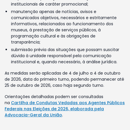
institucionais de caráter promocional;
manutenção apenas de notícias, avisos e
comunicados objetivos, necessários e estritamente
informativos, relacionados ao funcionamento dos
museus, à prestação de serviços públicos, à
programação cultural e às obrigações de
transparência;
submissão prévia das situações que possam suscitar
dúvida à unidade responsável pela comunicação
institucional e, quando necessário, à análise jurídica.
As medidas serão aplicadas de 4 de julho a 4 de outubro
de 2026, data do primeiro turno, podendo permanecer até
25 de outubro de 2026, caso haja segundo turno.
Orientações detalhadas podem ser consultadas
na
Cartilha de Condutas Vedadas aos Agentes Públicos
Federais nas Eleições de 2026, elaborada pela
Advocacia-Geral da União
.