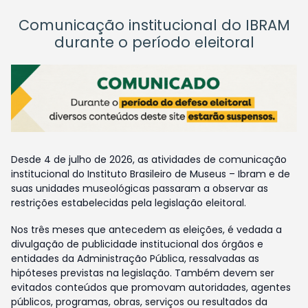
Comunicação institucional do IBRAM
durante o período eleitoral
Desde 4 de julho de 2026, as atividades de comunicação
institucional do Instituto Brasileiro de Museus – Ibram e de
suas unidades museológicas passaram a observar as
restrições estabelecidas pela legislação eleitoral.
Nos três meses que antecedem as eleições, é vedada a
divulgação de publicidade institucional dos órgãos e
entidades da Administração Pública, ressalvadas as
hipóteses previstas na legislação. Também devem ser
evitados conteúdos que promovam autoridades, agentes
públicos, programas, obras, serviços ou resultados da