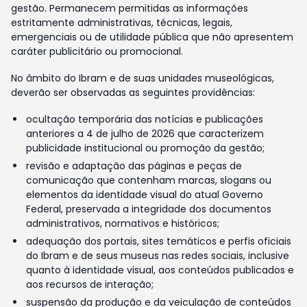
gestão. Permanecem permitidas as informações
estritamente administrativas, técnicas, legais,
emergenciais ou de utilidade pública que não apresentem
caráter publicitário ou promocional.
No âmbito do Ibram e de suas unidades museológicas,
deverão ser observadas as seguintes providências:
ocultação temporária das notícias e publicações
anteriores a 4 de julho de 2026 que caracterizem
publicidade institucional ou promoção da gestão;
revisão e adaptação das páginas e peças de
comunicação que contenham marcas, slogans ou
elementos da identidade visual do atual Governo
Federal, preservada a integridade dos documentos
administrativos, normativos e históricos;
adequação dos portais, sites temáticos e perfis oficiais
do Ibram e de seus museus nas redes sociais, inclusive
quanto à identidade visual, aos conteúdos publicados e
aos recursos de interação;
suspensão da produção e da veiculação de conteúdos