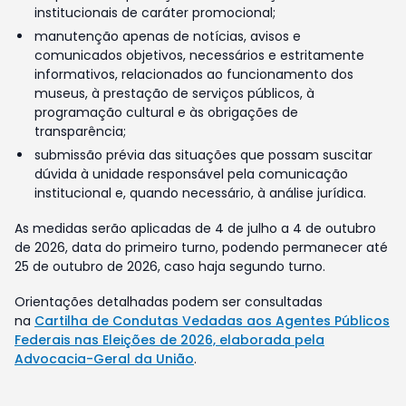
institucionais de caráter promocional;
manutenção apenas de notícias, avisos e
comunicados objetivos, necessários e estritamente
informativos, relacionados ao funcionamento dos
museus, à prestação de serviços públicos, à
programação cultural e às obrigações de
transparência;
submissão prévia das situações que possam suscitar
dúvida à unidade responsável pela comunicação
institucional e, quando necessário, à análise jurídica.
As medidas serão aplicadas de 4 de julho a 4 de outubro
de 2026, data do primeiro turno, podendo permanecer até
25 de outubro de 2026, caso haja segundo turno.
Orientações detalhadas podem ser consultadas
na
Cartilha de Condutas Vedadas aos Agentes Públicos
Federais nas Eleições de 2026, elaborada pela
Advocacia-Geral da União
.