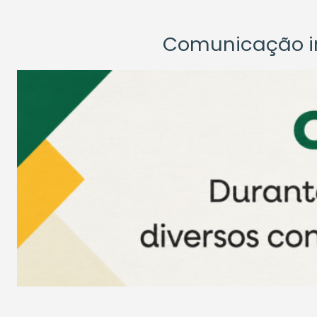
Comunicação ins