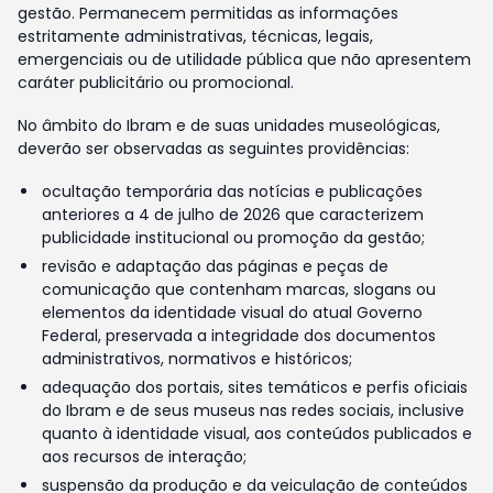
gestão. Permanecem permitidas as informações
estritamente administrativas, técnicas, legais,
emergenciais ou de utilidade pública que não apresentem
caráter publicitário ou promocional.
No âmbito do Ibram e de suas unidades museológicas,
deverão ser observadas as seguintes providências:
ocultação temporária das notícias e publicações
anteriores a 4 de julho de 2026 que caracterizem
publicidade institucional ou promoção da gestão;
revisão e adaptação das páginas e peças de
comunicação que contenham marcas, slogans ou
elementos da identidade visual do atual Governo
Federal, preservada a integridade dos documentos
administrativos, normativos e históricos;
adequação dos portais, sites temáticos e perfis oficiais
do Ibram e de seus museus nas redes sociais, inclusive
quanto à identidade visual, aos conteúdos publicados e
aos recursos de interação;
suspensão da produção e da veiculação de conteúdos