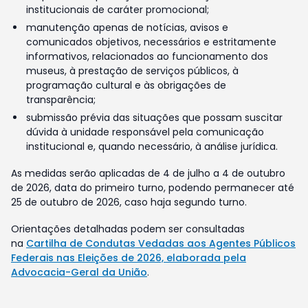
institucionais de caráter promocional;
manutenção apenas de notícias, avisos e
comunicados objetivos, necessários e estritamente
informativos, relacionados ao funcionamento dos
museus, à prestação de serviços públicos, à
programação cultural e às obrigações de
transparência;
submissão prévia das situações que possam suscitar
dúvida à unidade responsável pela comunicação
institucional e, quando necessário, à análise jurídica.
As medidas serão aplicadas de 4 de julho a 4 de outubro
de 2026, data do primeiro turno, podendo permanecer até
25 de outubro de 2026, caso haja segundo turno.
Orientações detalhadas podem ser consultadas
na
Cartilha de Condutas Vedadas aos Agentes Públicos
Federais nas Eleições de 2026, elaborada pela
Advocacia-Geral da União
.