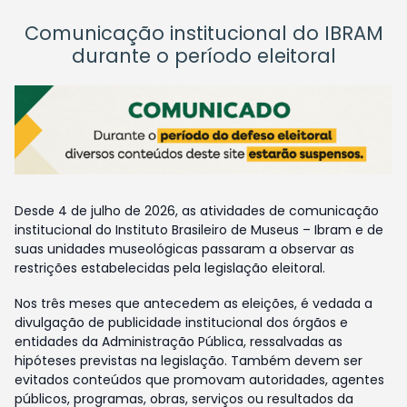
Comunicação institucional do IBRAM
durante o período eleitoral
Desde 4 de julho de 2026, as atividades de comunicação
institucional do Instituto Brasileiro de Museus – Ibram e de
suas unidades museológicas passaram a observar as
restrições estabelecidas pela legislação eleitoral.
Nos três meses que antecedem as eleições, é vedada a
divulgação de publicidade institucional dos órgãos e
entidades da Administração Pública, ressalvadas as
hipóteses previstas na legislação. Também devem ser
evitados conteúdos que promovam autoridades, agentes
públicos, programas, obras, serviços ou resultados da