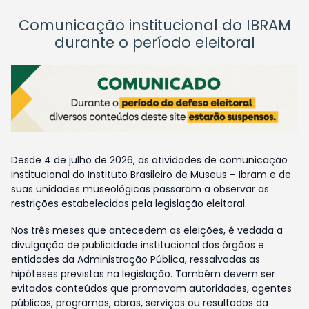
Comunicação institucional do IBRAM
durante o período eleitoral
Desde 4 de julho de 2026, as atividades de comunicação
institucional do Instituto Brasileiro de Museus – Ibram e de
suas unidades museológicas passaram a observar as
restrições estabelecidas pela legislação eleitoral.
Nos três meses que antecedem as eleições, é vedada a
divulgação de publicidade institucional dos órgãos e
entidades da Administração Pública, ressalvadas as
hipóteses previstas na legislação. Também devem ser
evitados conteúdos que promovam autoridades, agentes
públicos, programas, obras, serviços ou resultados da