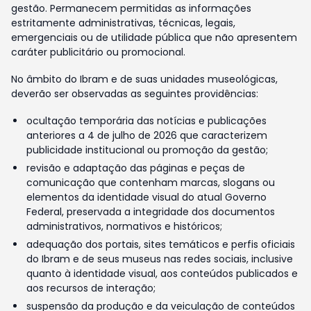
gestão. Permanecem permitidas as informações
estritamente administrativas, técnicas, legais,
emergenciais ou de utilidade pública que não apresentem
caráter publicitário ou promocional.
No âmbito do Ibram e de suas unidades museológicas,
deverão ser observadas as seguintes providências:
ocultação temporária das notícias e publicações
anteriores a 4 de julho de 2026 que caracterizem
publicidade institucional ou promoção da gestão;
revisão e adaptação das páginas e peças de
comunicação que contenham marcas, slogans ou
elementos da identidade visual do atual Governo
Federal, preservada a integridade dos documentos
administrativos, normativos e históricos;
adequação dos portais, sites temáticos e perfis oficiais
do Ibram e de seus museus nas redes sociais, inclusive
quanto à identidade visual, aos conteúdos publicados e
aos recursos de interação;
suspensão da produção e da veiculação de conteúdos