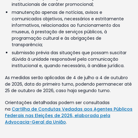
institucionais de caráter promocional;
manutenção apenas de notícias, avisos e
comunicados objetivos, necessários e estritamente
informativos, relacionados ao funcionamento dos
museus, à prestação de serviços públicos, à
programação cultural e às obrigações de
transparência;
submissão prévia das situações que possam suscitar
dúvida à unidade responsável pela comunicação
institucional e, quando necessário, à análise jurídica.
As medidas serão aplicadas de 4 de julho a 4 de outubro
de 2026, data do primeiro turno, podendo permanecer até
25 de outubro de 2026, caso haja segundo turno.
Orientações detalhadas podem ser consultadas
na
Cartilha de Condutas Vedadas aos Agentes Públicos
Federais nas Eleições de 2026, elaborada pela
Advocacia-Geral da União
.