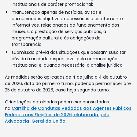
institucionais de caráter promocional;
manutenção apenas de notícias, avisos e
comunicados objetivos, necessários e estritamente
informativos, relacionados ao funcionamento dos
museus, à prestação de serviços públicos, à
programação cultural e às obrigações de
transparência;
submissão prévia das situações que possam suscitar
dúvida à unidade responsável pela comunicação
institucional e, quando necessário, à análise jurídica.
As medidas serão aplicadas de 4 de julho a 4 de outubro
de 2026, data do primeiro turno, podendo permanecer até
25 de outubro de 2026, caso haja segundo turno.
Orientações detalhadas podem ser consultadas
na
Cartilha de Condutas Vedadas aos Agentes Públicos
Federais nas Eleições de 2026, elaborada pela
Advocacia-Geral da União
.