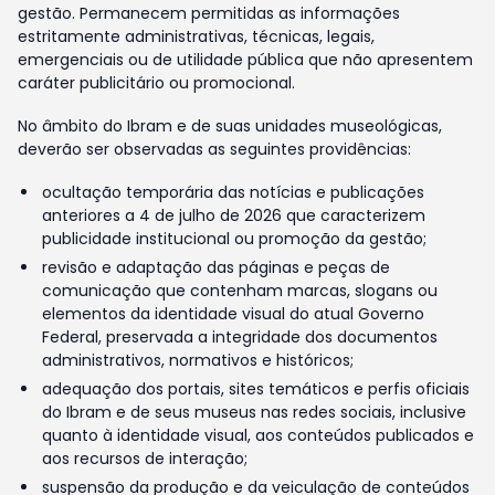
gestão. Permanecem permitidas as informações
estritamente administrativas, técnicas, legais,
emergenciais ou de utilidade pública que não apresentem
caráter publicitário ou promocional.
No âmbito do Ibram e de suas unidades museológicas,
deverão ser observadas as seguintes providências:
ocultação temporária das notícias e publicações
anteriores a 4 de julho de 2026 que caracterizem
publicidade institucional ou promoção da gestão;
revisão e adaptação das páginas e peças de
comunicação que contenham marcas, slogans ou
elementos da identidade visual do atual Governo
Federal, preservada a integridade dos documentos
administrativos, normativos e históricos;
adequação dos portais, sites temáticos e perfis oficiais
do Ibram e de seus museus nas redes sociais, inclusive
quanto à identidade visual, aos conteúdos publicados e
aos recursos de interação;
suspensão da produção e da veiculação de conteúdos