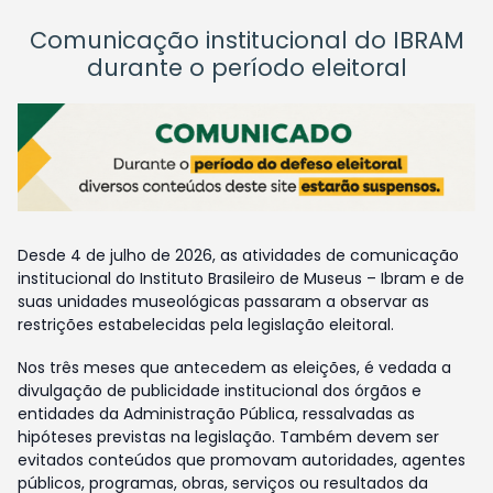
Comunicação institucional do IBRAM
durante o período eleitoral
Desde 4 de julho de 2026, as atividades de comunicação
institucional do Instituto Brasileiro de Museus – Ibram e de
suas unidades museológicas passaram a observar as
restrições estabelecidas pela legislação eleitoral.
Nos três meses que antecedem as eleições, é vedada a
divulgação de publicidade institucional dos órgãos e
entidades da Administração Pública, ressalvadas as
hipóteses previstas na legislação. Também devem ser
evitados conteúdos que promovam autoridades, agentes
públicos, programas, obras, serviços ou resultados da