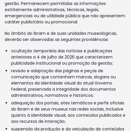
gestão. Permanecem permitidas as informações
estritamente administrativas, técnicas, legais,
emergenciais ou de utilidade pública que não apresentem
caráter publicitário ou promocional.
No âmbito do Ibram e de suas unidades museológicas,
deverão ser observadas as seguintes providências:
ocultação temporária das notícias e publicações
anteriores a 4 de julho de 2026 que caracterizem
publicidade institucional ou promoção da gestão;
revisão e adaptação das páginas e peças de
comunicação que contenham marcas, slogans ou
elementos da identidade visual do atual Governo
Federal, preservada a integridade dos documentos
administrativos, normativos e históricos;
adequação dos portais, sites temáticos e perfis oficiais
do Ibram e de seus museus nas redes sociais, inclusive
quanto à identidade visual, aos conteúdos publicados e
aos recursos de interação;
suspensão da produção e da veiculação de conteúdos