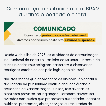
Comunicação institucional do IBRAM
durante o período eleitoral
Desde 4 de julho de 2026, as atividades de comunicação
institucional do Instituto Brasileiro de Museus – Ibram e de
suas unidades museológicas passaram a observar as
restrições estabelecidas pela legislação eleitoral.
Nos três meses que antecedem as eleições, é vedada a
divulgação de publicidade institucional dos órgãos e
entidades da Administração Pública, ressalvadas as
hipóteses previstas na legislação. Também devem ser
evitados conteúdos que promovam autoridades, agentes
públicos, programas, obras, serviços ou resultados da