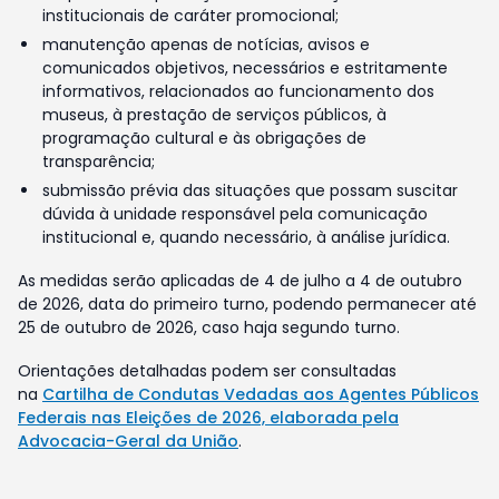
institucionais de caráter promocional;
manutenção apenas de notícias, avisos e
comunicados objetivos, necessários e estritamente
informativos, relacionados ao funcionamento dos
museus, à prestação de serviços públicos, à
programação cultural e às obrigações de
transparência;
submissão prévia das situações que possam suscitar
dúvida à unidade responsável pela comunicação
institucional e, quando necessário, à análise jurídica.
As medidas serão aplicadas de 4 de julho a 4 de outubro
de 2026, data do primeiro turno, podendo permanecer até
25 de outubro de 2026, caso haja segundo turno.
Orientações detalhadas podem ser consultadas
na
Cartilha de Condutas Vedadas aos Agentes Públicos
Federais nas Eleições de 2026, elaborada pela
Advocacia-Geral da União
.