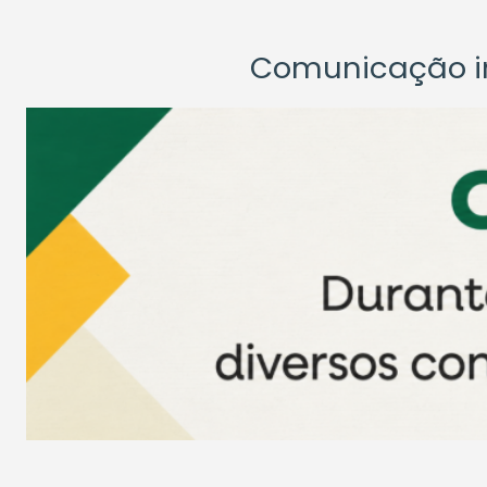
Comunicação ins