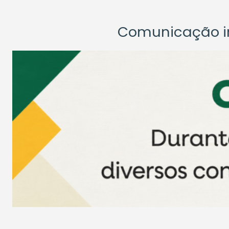
Comunicação ins